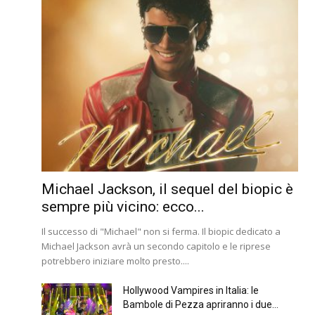
Michael Jackson, il sequel del biopic è
sempre più vicino: ecco...
Il successo di "Michael" non si ferma. Il biopic dedicato a
Michael Jackson avrà un secondo capitolo e le riprese
potrebbero iniziare molto presto....
Hollywood Vampires in Italia: le
Bambole di Pezza apriranno i due...