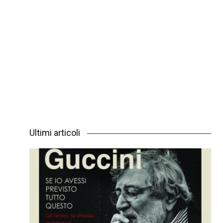
Ultimi articoli