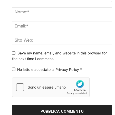
Save my name, email, and website in this browser for
the next time I comment.
Ho letto e accettato la
Privacy Policy
*