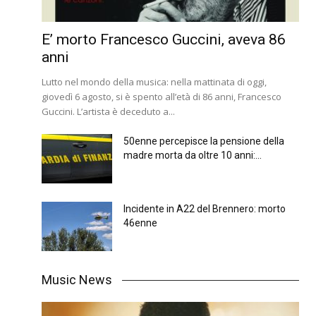
E’ morto Francesco Guccini, aveva 86
anni
Lutto nel mondo della musica: nella mattinata di oggi,
giovedì 6 agosto, si è spento all’età di 86 anni, Francesco
Guccini. L’artista è deceduto a...
50enne percepisce la pensione della
madre morta da oltre 10 anni:...
Incidente in A22 del Brennero: morto
46enne
Music News