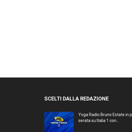
SCELTI DALLA REDAZIONE
Yoga Radio Bruno Estate in 
serata su Italia 1 con...