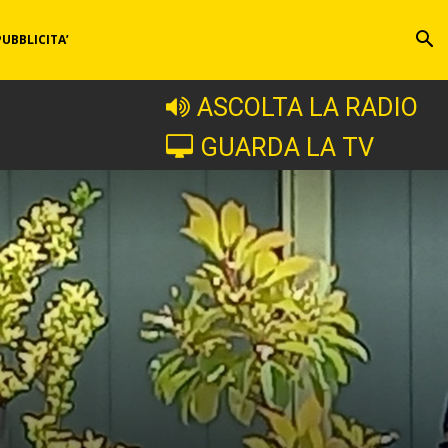
PUBBLICITA’
ASCOLTA LA RADIO
GUARDA LA TV