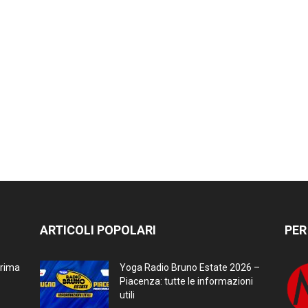
ARTICOLI POPOLARI
PER
prima
Yoga Radio Bruno Estate 2026 –
Piacenza: tutte le informazioni
utili