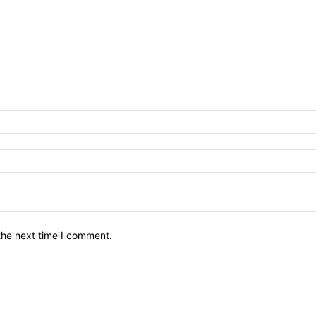
the next time I comment.