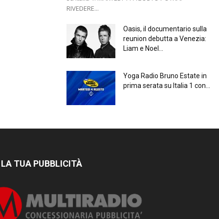
RIVEDERE...
Oasis, il documentario sulla
reunion debutta a Venezia:
Liam e Noel...
Yoga Radio Bruno Estate in
prima serata su Italia 1 con...
 LA TUA PUBBLICITÀ