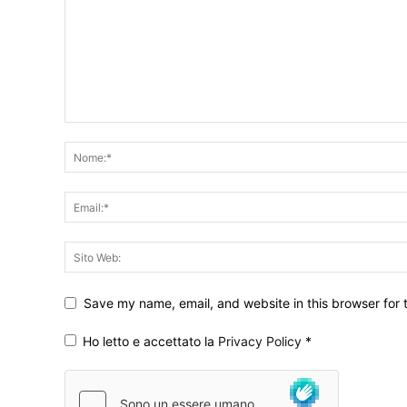
Save my name, email, and website in this browser for 
Ho letto e accettato la
Privacy Policy
*