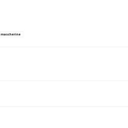
mascherine