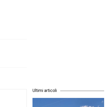
Ultimi articoli