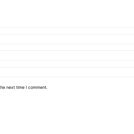
the next time I comment.