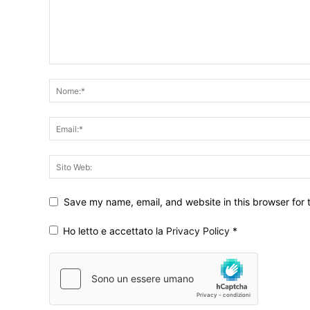
Save my name, email, and website in this browser for 
Ho letto e accettato la
Privacy Policy
*