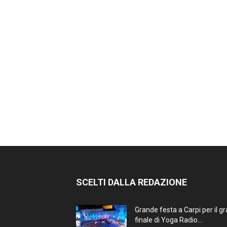
SCELTI DALLA REDAZIONE
Grande festa a Carpi per il g
finale di Yoga Radio...