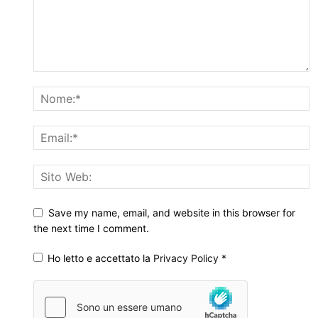
Save my name, email, and website in this browser for
the next time I comment.
Ho letto e accettato la
Privacy Policy
*