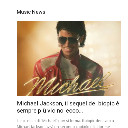
Music News
Michael Jackson, il sequel del biopic è
sempre più vicino: ecco...
Il successo di "Michael" non si ferma. Il biopic dedicato a
Michael Jackson avrà un secondo capitolo e le riprese