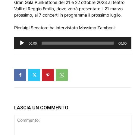
Gran Galà Punkettone del 21 e 22 ottobre 2023 al teatro
Valli di Reggio Emilia, dove verrà presentato il 21 marzo
prossimo, ai 7 concerti in programma il prossimo luglio.
Pierluigi Senatore ha intervistato Massimo Zamboni:
Audio
00:00
00:00
Player
LASCIA UN COMMENTO