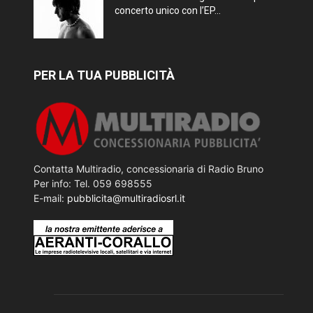
concerto unico con l’EP...
PER LA TUA PUBBLICITÀ
Contatta Multiradio, concessionaria di Radio Bruno
Per info: Tel. 059 698555
E-mail:
pubblicita@multiradiosrl.it