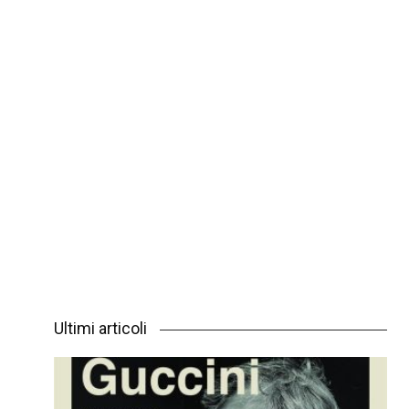
Ultimi articoli