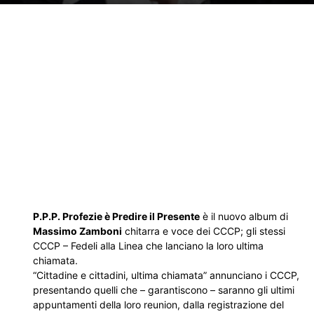
P.P.P. Profezie è Predire il Presente
è il nuovo album di
Massimo Zamboni
chitarra e voce dei CCCP; gli stessi
CCCP – Fedeli alla Linea che lanciano la loro ultima
chiamata.
“Cittadine e cittadini, ultima chiamata” annunciano i CCCP,
presentando quelli che – garantiscono – saranno gli ultimi
appuntamenti della loro reunion, dalla registrazione del