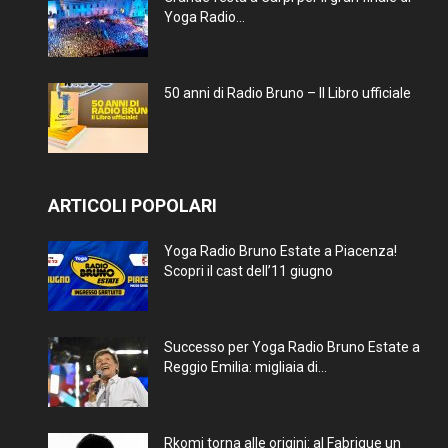
Yoga Radio...
50 anni di Radio Bruno – Il Libro ufficiale
ARTICOLI POPOLARI
Yoga Radio Bruno Estate a Piacenza!
Scopri il cast dell’11 giugno
Successo per Yoga Radio Bruno Estate a
Reggio Emilia: migliaia di...
Rkomi torna alle origini: al Fabrique un