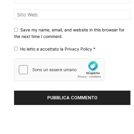
Save my name, email, and website in this browser for
the next time I comment.
Ho letto e accettato la
Privacy Policy
*