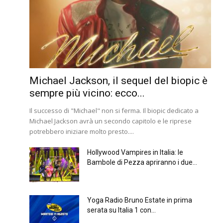
Michael Jackson, il sequel del biopic è
sempre più vicino: ecco...
Il successo di "Michael" non si ferma. Il biopic dedicato a
Michael Jackson avrà un secondo capitolo e le riprese
potrebbero iniziare molto presto....
Hollywood Vampires in Italia: le
Bambole di Pezza apriranno i due...
Yoga Radio Bruno Estate in prima
serata su Italia 1 con...