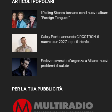
ARTICOLI POPOLARI
I Rolling Stones tornano con il nuovo album
“Foreign Tongues”
Gabry Ponte annuncia CIRCOTRON: il
nuovo tour 2027 dopo il trionfo...
Fedez ricoverato d’urgenza a Milano: nuovi
problemi di salute
PER LA TUA PUBBLICITÀ