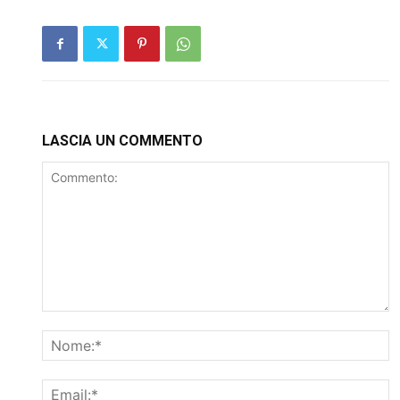
LASCIA UN COMMENTO