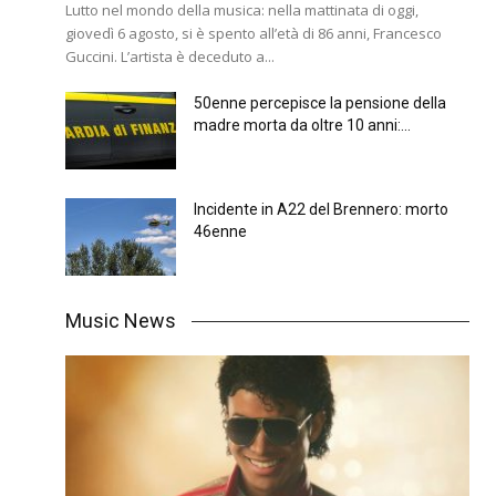
Lutto nel mondo della musica: nella mattinata di oggi,
giovedì 6 agosto, si è spento all’età di 86 anni, Francesco
Guccini. L’artista è deceduto a...
50enne percepisce la pensione della
madre morta da oltre 10 anni:...
Incidente in A22 del Brennero: morto
46enne
Music News