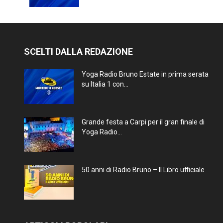
SCELTI DALLA REDAZIONE
Yoga Radio Bruno Estate in prima serata
su Italia 1 con...
Grande festa a Carpi per il gran finale di
Yoga Radio...
50 anni di Radio Bruno – Il Libro ufficiale