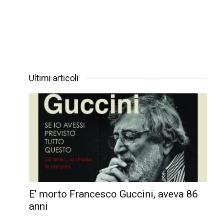
Ultimi articoli
E’ morto Francesco Guccini, aveva 86
anni