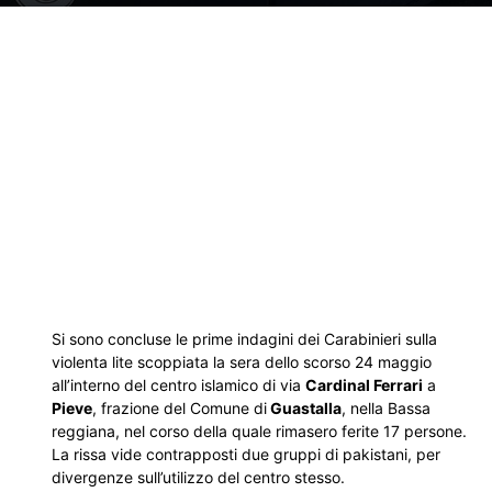
Si sono concluse le prime indagini dei Carabinieri sulla
violenta lite scoppiata la sera dello scorso 24 maggio
all’interno del centro islamico di via
Cardinal Ferrari
a
Pieve
, frazione del Comune di
Guastalla
, nella Bassa
reggiana, nel corso della quale rimasero ferite 17 persone.
La rissa vide contrapposti due gruppi di pakistani, per
divergenze sull’utilizzo del centro stesso.