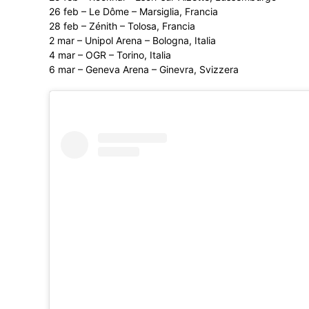
26 feb – Le Dôme – Marsiglia, Francia
28 feb – Zénith – Tolosa, Francia
2 mar – Unipol Arena – Bologna, Italia
4 mar – OGR – Torino, Italia
6 mar – Geneva Arena – Ginevra, Svizzera