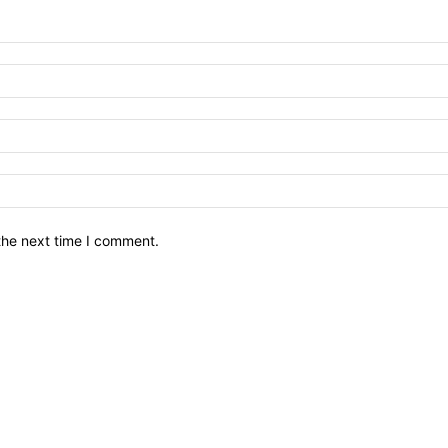
the next time I comment.