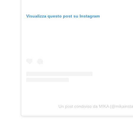
Visualizza questo post su Instagram
Un post condiviso da MIKA (@mikainst