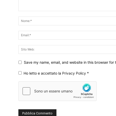
Save my name, email, and website in this browser for 
Ho letto e accettato la
Privacy Policy
*