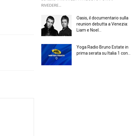
RIVEDERE...
Oasis, il documentario sulla
reunion debutta a Venezia:
Liam e Noel...
Yoga Radio Bruno Estate in
prima serata su Italia 1 con...