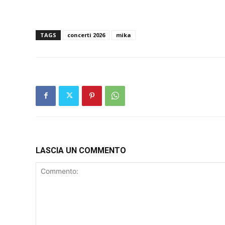
TAGS
concerti 2026
mika
LASCIA UN COMMENTO