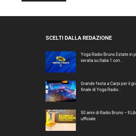
SCELTI DALLA REDAZIONE
Yoga Radio Bruno Estate in 
serata su Italia 1 con...
Grande festa a Carpi per il g
finale di Yoga Radio...
50 anni di Radio Bruno – Il Li
ufficiale