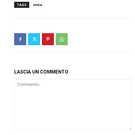
TAGS
mika
LASCIA UN COMMENTO