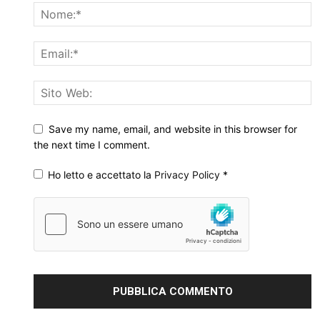
Save my name, email, and website in this browser for
the next time I comment.
Ho letto e accettato la
Privacy Policy
*