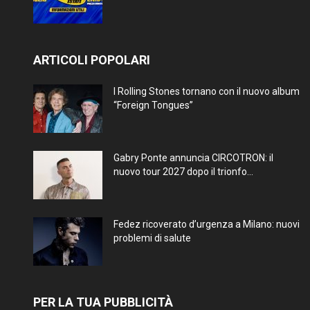
ARTICOLI POPOLARI
I Rolling Stones tornano con il nuovo album
“Foreign Tongues”
Gabry Ponte annuncia CIRCOTRON: il
nuovo tour 2027 dopo il trionfo...
Fedez ricoverato d’urgenza a Milano: nuovi
problemi di salute
PER LA TUA PUBBLICITÀ