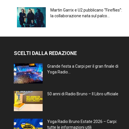
Martin Garrix e U2 pubblicano “Fireflies”:
la collaborazione nata sul palco...
SCELTI DALLA REDAZIONE
Grande festa a Carpi per il gran finale di
Yoga Radio...
50 anni di Radio Bruno – Il Libro ufficiale
Yoga Radio Bruno Estate 2026 – Carpi:
tutte le informazioni utili