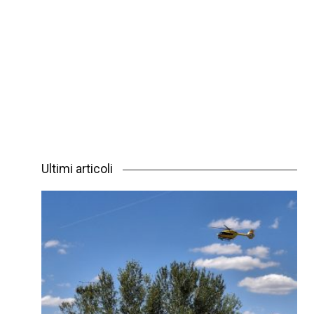
Ultimi articoli