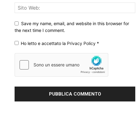
Save my name, email, and website in this browser for
the next time I comment.
Ho letto e accettato la
Privacy Policy
*