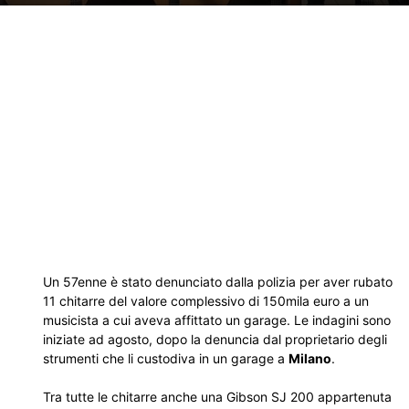
Un 57enne è stato denunciato dalla polizia per aver rubato
11 chitarre del valore complessivo di 150mila euro a un
musicista a cui aveva affittato un garage. Le indagini sono
iniziate ad agosto, dopo la denuncia dal proprietario degli
strumenti che li custodiva in un garage a
Milano
.
Tra tutte le chitarre anche una Gibson SJ 200 appartenuta