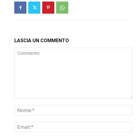
LASCIA UN COMMENTO