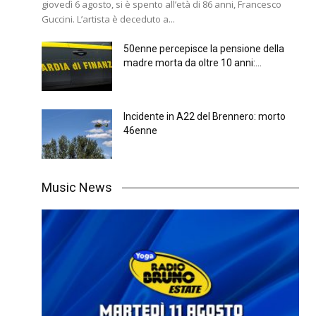
giovedì 6 agosto, si è spento all’età di 86 anni, Francesco
Guccini. L’artista è deceduto a...
50enne percepisce la pensione della
madre morta da oltre 10 anni:...
Incidente in A22 del Brennero: morto
46enne
Music News