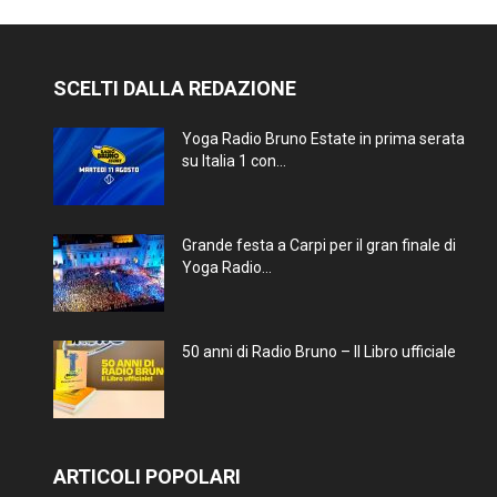
SCELTI DALLA REDAZIONE
Yoga Radio Bruno Estate in prima serata
su Italia 1 con...
Grande festa a Carpi per il gran finale di
Yoga Radio...
50 anni di Radio Bruno – Il Libro ufficiale
ARTICOLI POPOLARI