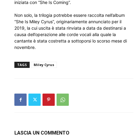
iniziata con “She Is Coming”.
Non solo, la trilogia potrebbe essere raccolta nell’album
“She Is Miley Cyrus”, originariamente annunciato per il
2019, la cui uscita è stata rinviata a data da destinarsi a
causa dell’operazione alle corde vocali alla quale la
cantante è stata costretta a sottoporsi lo scorso mese di
novembre.
TAGS
Miley Cyrus
LASCIA UN COMMENTO