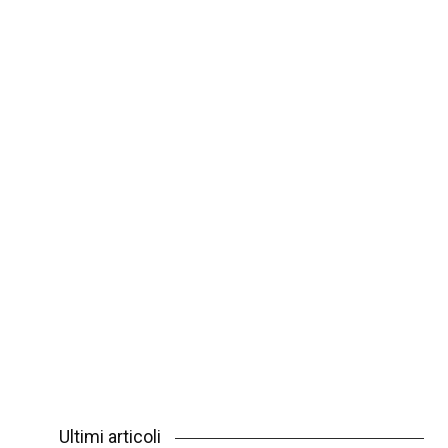
Ultimi articoli