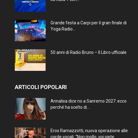
Grande festa a Carpi per il gran finale di
Yoga Radio...
50 anni di Radio Bruno – Il Libro ufficiale
ARTICOLI POPOLARI
Annalisa dice no a Sanremo 2027: ecco
perché ha scelto di...
Eros Ramazzotti, nuova operazione alle
corde vocali: “Non mollo, voi siete...