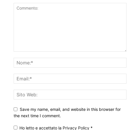
Save my name, email, and website in this browser for
the next time I comment.
Ho letto e accettato la
Privacy Policy
*