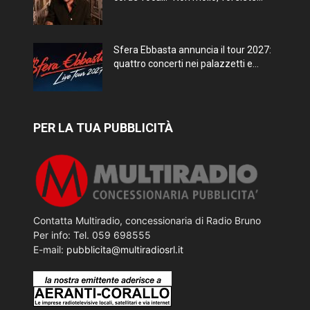
Sfera Ebbasta annuncia il tour 2027:
quattro concerti nei palazzetti e...
PER LA TUA PUBBLICITÀ
Contatta Multiradio, concessionaria di Radio Bruno
Per info: Tel. 059 698555
E-mail:
pubblicita@multiradiosrl.it