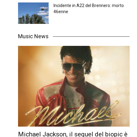
Incidente in A22 del Brennero: morto
46enne
Music News
Michael Jackson, il sequel del biopic è