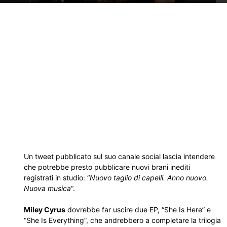
Un tweet pubblicato sul suo canale social lascia intendere
che potrebbe presto pubblicare nuovi brani inediti
registrati in studio: “
Nuovo taglio di capelli. Anno nuovo.
Nuova musica
“.
Miley Cyrus
dovrebbe far uscire due EP, “She Is Here” e
“She Is Everything”, che andrebbero a completare la trilogia