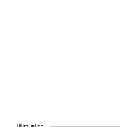
Ultimi articoli