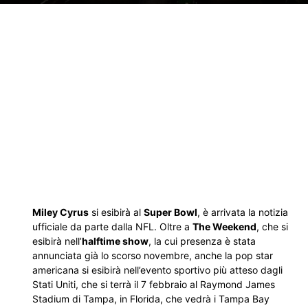
Miley Cyrus
si esibirà al
Super Bowl
, è arrivata la notizia
ufficiale da parte dalla NFL. Oltre a
The Weekend
, che si
esibirà nell’
halftime show
, la cui presenza è stata
annunciata già lo scorso novembre, anche la pop star
americana si esibirà nell’evento sportivo più atteso dagli
Stati Uniti, che si terrà il 7 febbraio al Raymond James
Stadium di Tampa, in Florida, che vedrà i Tampa Bay