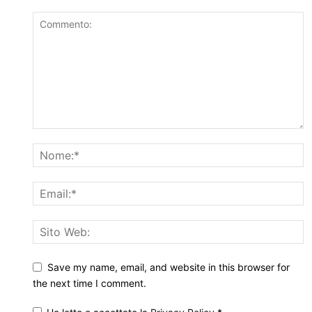
Save my name, email, and website in this browser for
the next time I comment.