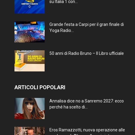
su Italia 1 con...
Grande festa a Carpi per il gran finale di
Yoga Radio...
50 anni di Radio Bruno – Il Libro ufficiale
ARTICOLI POPOLARI
Annalisa dice no a Sanremo 2027: ecco
perché ha scelto di...
Eros Ramazzotti, nuova operazione alle