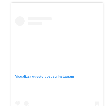
Visualizza questo post su Instagram