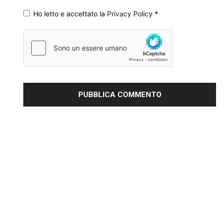
Ho letto e accettato la
Privacy Policy
*