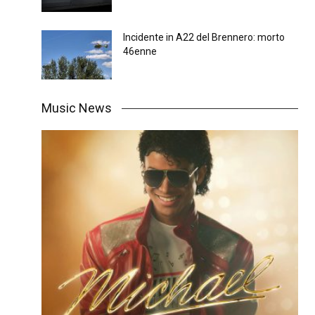
Incidente in A22 del Brennero: morto
46enne
Music News