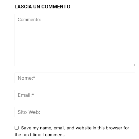
LASCIA UN COMMENTO
Save my name, email, and website in this browser for
the next time I comment.