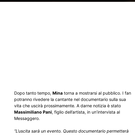
Dopo tanto tempo,
Mina
torna a mostrarsi al pubblico. I fan
potranno rivedere la cantante nel documentario sulla sua
vita che uscirà prossimamente. A darne notizia è stato
Massimiliano Pani
, figlio dell’artista, in un’intervista al
Messaggero.
“L’uscita sarà un evento. Questo documentario permetterà