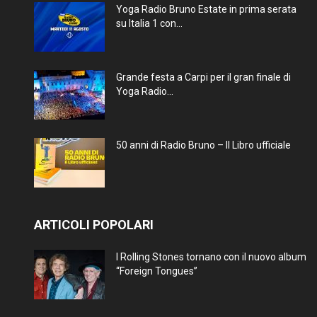
Yoga Radio Bruno Estate in prima serata
su Italia 1 con...
Grande festa a Carpi per il gran finale di
Yoga Radio...
50 anni di Radio Bruno – Il Libro ufficiale
ARTICOLI POPOLARI
I Rolling Stones tornano con il nuovo album
“Foreign Tongues”