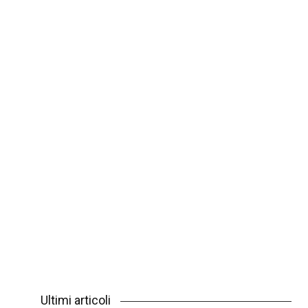
Ultimi articoli