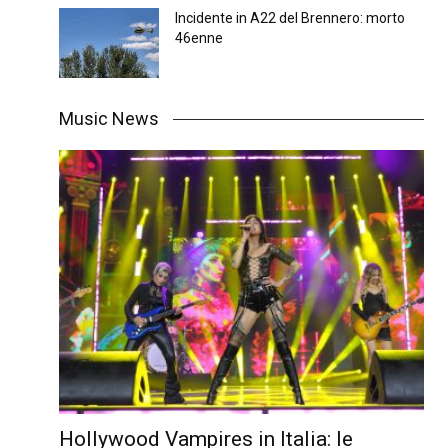
Incidente in A22 del Brennero: morto
46enne
Music News
Hollywood Vampires in Italia: le