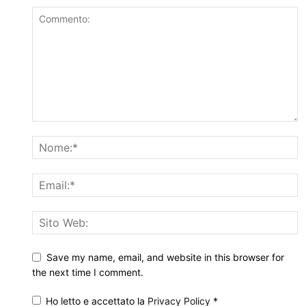
Save my name, email, and website in this browser for
the next time I comment.
Ho letto e accettato la
Privacy Policy
*