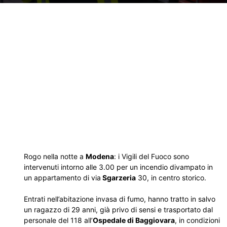
Rogo nella notte a
Modena
: i Vigili del Fuoco sono
intervenuti intorno alle 3.00 per un incendio divampato in
un appartamento di via
Sgarzeria
30, in centro storico.
Entrati nell’abitazione invasa di fumo, hanno tratto in salvo
un ragazzo di 29 anni, già privo di sensi e trasportato dal
personale del 118 all’
Ospedale di Baggiovara
, in condizioni