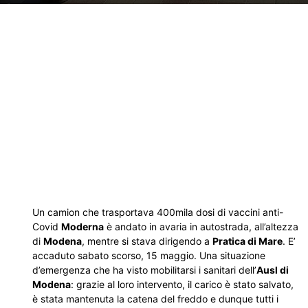
Un camion che trasportava 400mila dosi di vaccini anti-
Covid
Moderna
è andato in avaria in autostrada, all’altezza
di
Modena
, mentre si stava dirigendo a
Pratica di Mare
. E’
accaduto sabato scorso, 15 maggio. Una situazione
d’emergenza che ha visto mobilitarsi i sanitari dell’
Ausl di
Modena
: grazie al loro intervento, il carico è stato salvato,
è stata mantenuta la catena del freddo e dunque tutti i