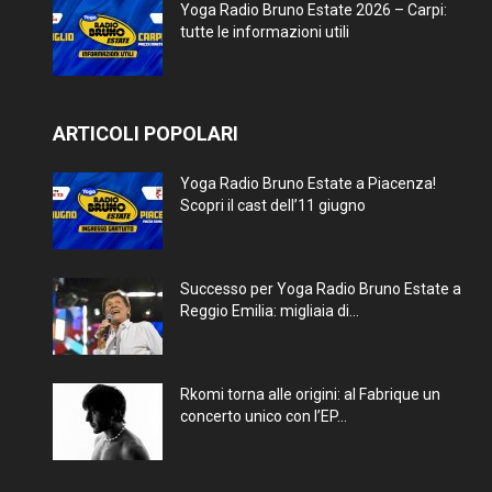
Yoga Radio Bruno Estate 2026 – Carpi:
tutte le informazioni utili
ARTICOLI POPOLARI
Yoga Radio Bruno Estate a Piacenza!
Scopri il cast dell’11 giugno
Successo per Yoga Radio Bruno Estate a
Reggio Emilia: migliaia di...
Rkomi torna alle origini: al Fabrique un
concerto unico con l’EP...