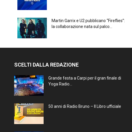
Martin Garrix e U2 pubblicano “Fireflies”:
la collaborazione nata sul palco...
SCELTI DALLA REDAZIONE
Grande festa a Carpi per il gran finale di
Yoga Radio...
50 anni di Radio Bruno – Il Libro ufficiale