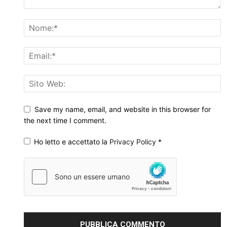
Save my name, email, and website in this browser for
the next time I comment.
Ho letto e accettato la
Privacy Policy
*