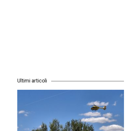
Ultimi articoli