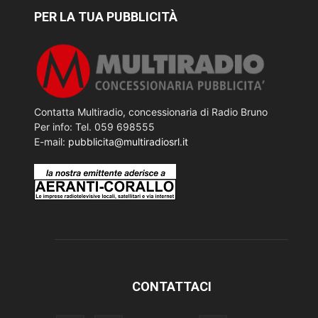
PER LA TUA PUBBLICITÀ
Contatta Multiradio, concessionaria di Radio Bruno
Per info: Tel. 059 698555
E-mail:
pubblicita@multiradiosrl.it
CONTATTACI