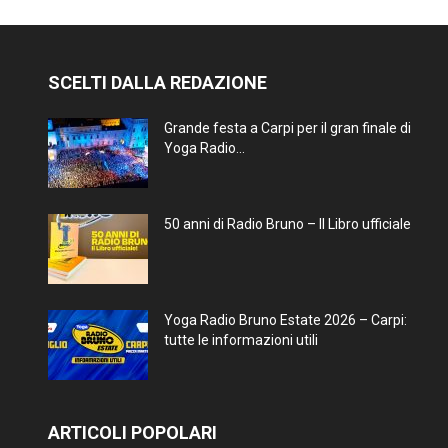
SCELTI DALLA REDAZIONE
Grande festa a Carpi per il gran finale di
Yoga Radio...
50 anni di Radio Bruno – Il Libro ufficiale
Yoga Radio Bruno Estate 2026 – Carpi:
tutte le informazioni utili
ARTICOLI POPOLARI