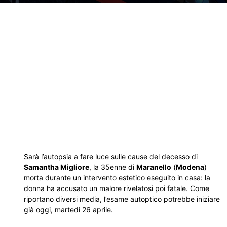
Sarà l’autopsia a fare luce sulle cause del decesso di
Samantha Migliore
, la 35enne di
Maranello
(
Modena
)
morta durante un intervento estetico eseguito in casa: la
donna ha accusato un malore rivelatosi poi fatale. Come
riportano diversi media, l’esame autoptico potrebbe iniziare
già oggi, martedì 26 aprile.