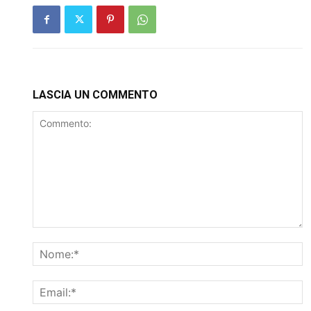
LASCIA UN COMMENTO