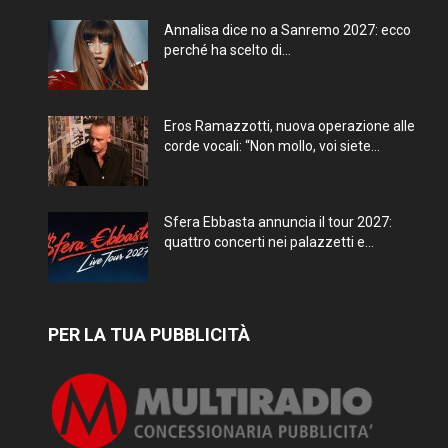
Annalisa dice no a Sanremo 2027: ecco
perché ha scelto di...
Eros Ramazzotti, nuova operazione alle
corde vocali: “Non mollo, voi siete...
Sfera Ebbasta annuncia il tour 2027:
quattro concerti nei palazzetti e...
PER LA TUA PUBBLICITÀ