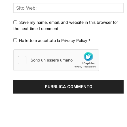
Save my name, email, and website in this browser for
the next time I comment.
Ho letto e accettato la
Privacy Policy
*