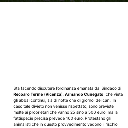
Sta facendo discutere l’ordinanza emanata dal Sindaco di
Recoaro Terme
(
Vicenza
),
Armando Cunegato
, che vieta
gli abbai continui, sia di notte che di giorno, dei cani. In
caso tale divieto non venisse rispettato, sono previste
multe ai proprietari che vanno 25 sino a 500 euro, ma la
fattispecie precisa prevede 100 euro. Protestano gli
animalisti che in questo provvedimento vedono il rischio