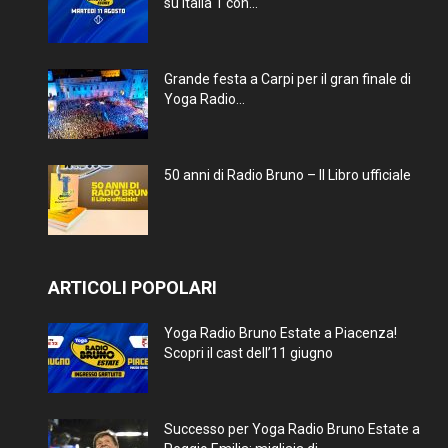
su Italia 1 con...
Grande festa a Carpi per il gran finale di
Yoga Radio...
50 anni di Radio Bruno – Il Libro ufficiale
ARTICOLI POPOLARI
Yoga Radio Bruno Estate a Piacenza!
Scopri il cast dell’11 giugno
Successo per Yoga Radio Bruno Estate a