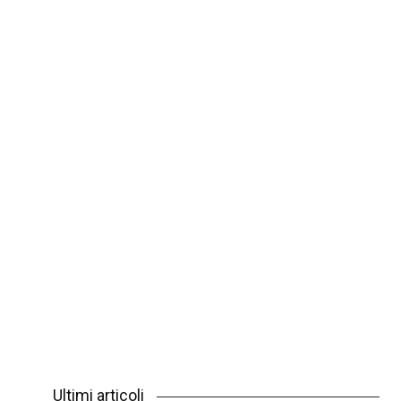
Ultimi articoli