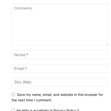
Save my name, email, and website in this browser for
the next time I comment.
Ho letto e accettato la
Privacy Policy
*