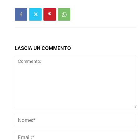
LASCIA UN COMMENTO