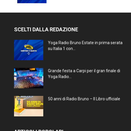
SCELTI DALLA REDAZIONE
Yoga Radio Bruno Estate in prima serata
su Italia 1 con...
Grande festa a Carpi per il gran finale di
Yoga Radio...
50 anni di Radio Bruno – Il Libro ufficiale