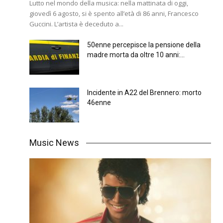
Lutto nel mondo della musica: nella mattinata di oggi,
giovedì 6 agosto, si è spento all’età di 86 anni, Francesco
Guccini. L’artista è deceduto a...
50enne percepisce la pensione della
madre morta da oltre 10 anni:...
Incidente in A22 del Brennero: morto
46enne
Music News