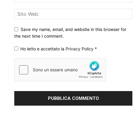
Save my name, email, and website in this browser for
the next time I comment.
Ho letto e accettato la
Privacy Policy
*