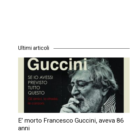
Ultimi articoli
E’ morto Francesco Guccini, aveva 86
anni