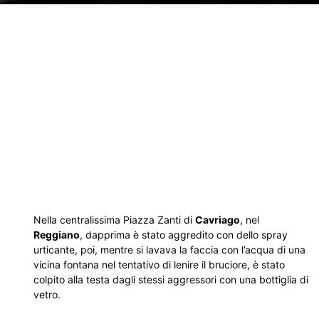
Nella centralissima Piazza Zanti di
Cavriago
, nel
Reggiano
, dapprima è stato aggredito con dello spray
urticante, poi, mentre si lavava la faccia con l’acqua di una
vicina fontana nel tentativo di lenire il bruciore, è stato
colpito alla testa dagli stessi aggressori con una bottiglia di
vetro.