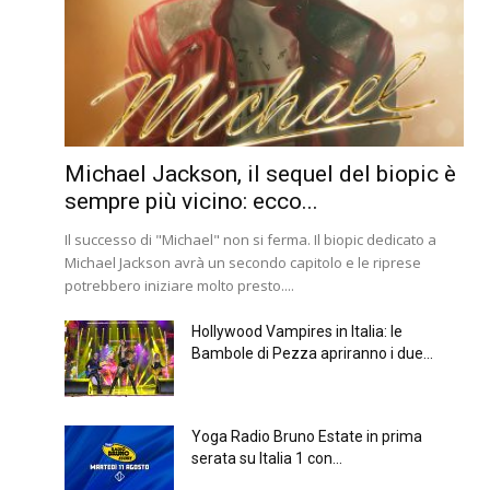
Michael Jackson, il sequel del biopic è
sempre più vicino: ecco...
Il successo di "Michael" non si ferma. Il biopic dedicato a
Michael Jackson avrà un secondo capitolo e le riprese
potrebbero iniziare molto presto....
Hollywood Vampires in Italia: le
Bambole di Pezza apriranno i due...
Yoga Radio Bruno Estate in prima
serata su Italia 1 con...