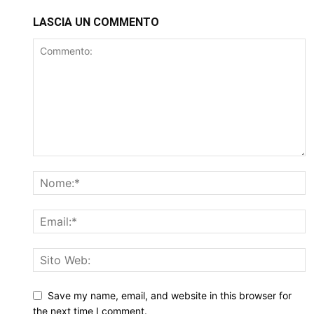
LASCIA UN COMMENTO
Save my name, email, and website in this browser for
the next time I comment.