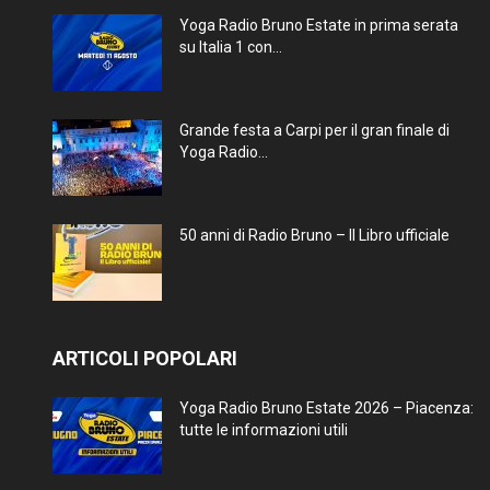
Yoga Radio Bruno Estate in prima serata
su Italia 1 con...
Grande festa a Carpi per il gran finale di
Yoga Radio...
50 anni di Radio Bruno – Il Libro ufficiale
ARTICOLI POPOLARI
Yoga Radio Bruno Estate 2026 – Piacenza:
tutte le informazioni utili