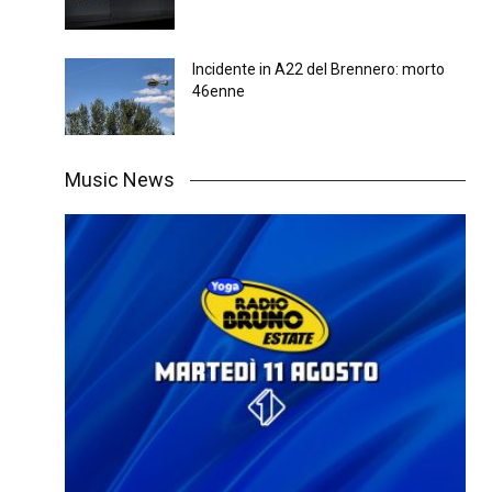
Incidente in A22 del Brennero: morto
46enne
Music News