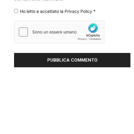
Ho letto e accettato la
Privacy Policy
*