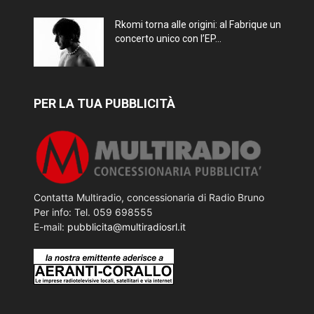
Rkomi torna alle origini: al Fabrique un
concerto unico con l’EP...
PER LA TUA PUBBLICITÀ
Contatta Multiradio, concessionaria di Radio Bruno
Per info: Tel. 059 698555
E-mail:
pubblicita@multiradiosrl.it