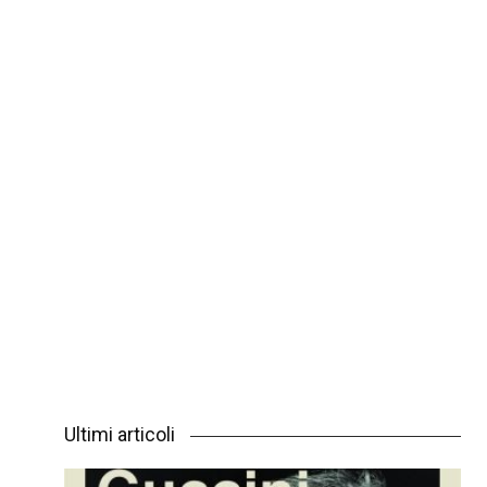
Ultimi articoli