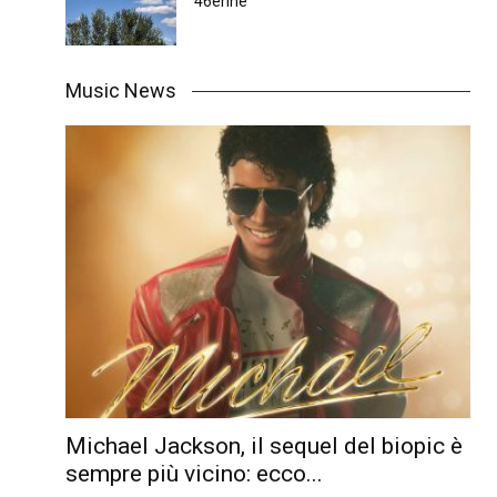
46enne
Music News
Michael Jackson, il sequel del biopic è
sempre più vicino: ecco...