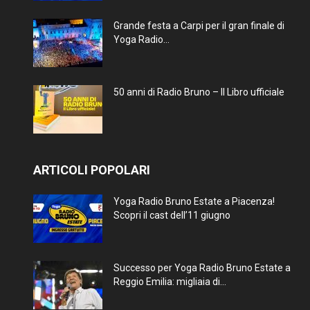
Grande festa a Carpi per il gran finale di
Yoga Radio...
50 anni di Radio Bruno – Il Libro ufficiale
ARTICOLI POPOLARI
Yoga Radio Bruno Estate a Piacenza!
Scopri il cast dell’11 giugno
Successo per Yoga Radio Bruno Estate a
Reggio Emilia: migliaia di...