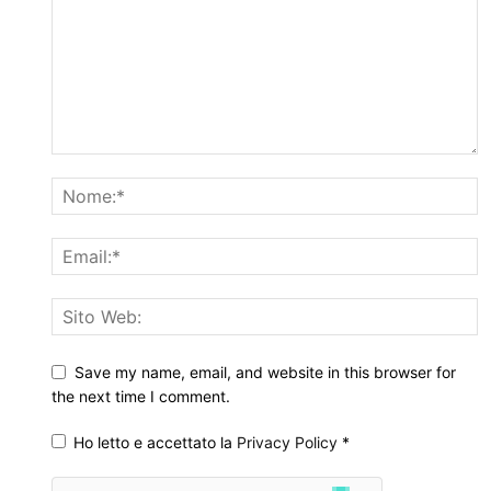
Save my name, email, and website in this browser for
the next time I comment.
Ho letto e accettato la
Privacy Policy
*