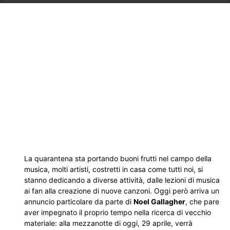
La quarantena sta portando buoni frutti nel campo della
musica, molti artisti, costretti in casa come tutti noi, si
stanno dedicando a diverse attività, dalle lezioni di musica
ai fan alla creazione di nuove canzoni. Oggi però arriva un
annuncio particolare da parte di
Noel Gallagher
, che pare
aver impegnato il proprio tempo nella ricerca di vecchio
materiale: alla mezzanotte di oggi, 29 aprile, verrà