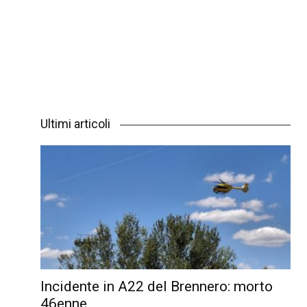
Ultimi articoli
Incidente in A22 del Brennero: morto
46enne