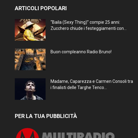
ARTICOLI POPOLARI
“Baila (Sexy Thing)” compie 25 anni:
Zucchero chiude i festeggiamenti con...
Buon compleanno Radio Bruno!
Madame, Caparezza e Carmen Consoli tra
i finalisti delle Targhe Tenco...
PER LA TUA PUBBLICITÀ