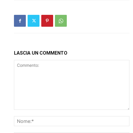
LASCIA UN COMMENTO