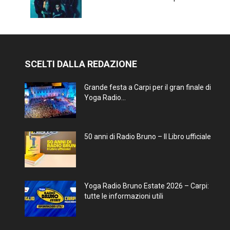
SCELTI DALLA REDAZIONE
Grande festa a Carpi per il gran finale di
Yoga Radio...
50 anni di Radio Bruno – Il Libro ufficiale
Yoga Radio Bruno Estate 2026 – Carpi:
tutte le informazioni utili