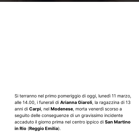
Si terranno nel primo pomeriggio di oggi, lunedì 11 marzo,
alle 14.00, i funerali di
Arianna Giaroli
, la ragazzina di 13
anni di
Carpi
, nel
Modenese
, morta venerdì scorso a
seguito delle conseguenze di un gravissimo incidente
accaduto il giorno prima nel centro ippico di
San Martino
in Rio
(
Reggio Emilia
).