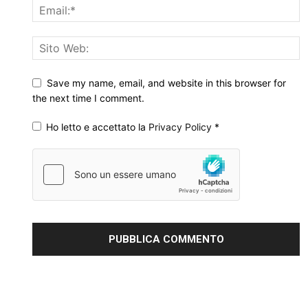
Save my name, email, and website in this browser for
the next time I comment.
Ho letto e accettato la
Privacy Policy
*