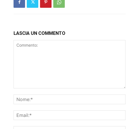
LASCIA UN COMMENTO