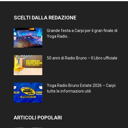
SCELTI DALLA REDAZIONE
Grande festa a Carpi per il gran finale di
Yoga Radio...
50 anni di Radio Bruno – Il Libro ufficiale
Yoga Radio Bruno Estate 2026 – Carpi:
tutte le informazioni utili
ARTICOLI POPOLARI