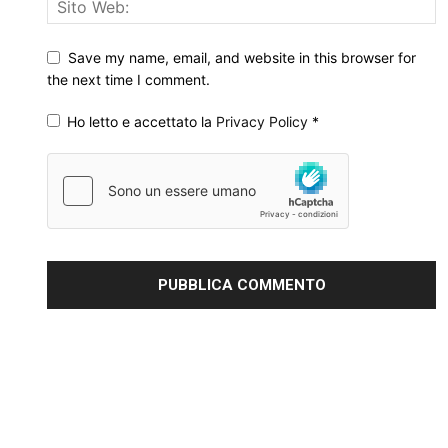
Save my name, email, and website in this browser for
the next time I comment.
Ho letto e accettato la
Privacy Policy
*