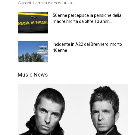
Guccini. L’artista è deceduto a...
50enne percepisce la pensione della
madre morta da oltre 10 anni:...
Incidente in A22 del Brennero: morto
46enne
Music News