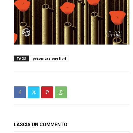
TAGS
presentazione libri
LASCIA UN COMMENTO