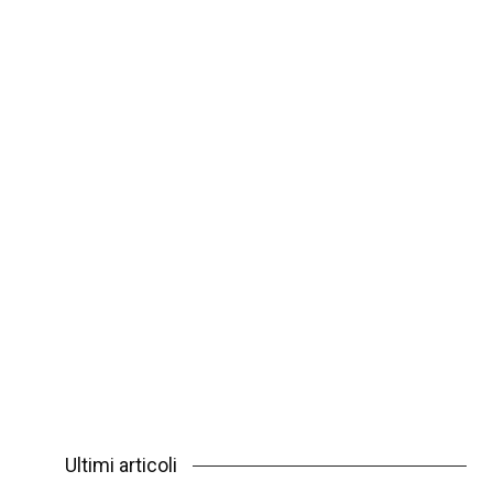
Ultimi articoli