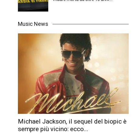
Music News
Michael Jackson, il sequel del biopic è
sempre più vicino: ecco...