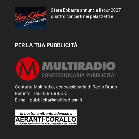
Sfera Ebbasta annuncia il tour 2027:
quattro concerti nei palazzetti e...
PER LA TUA PUBBLICITÀ
Contatta Multiradio, concessionaria di Radio Bruno
Per info: Tel. 059 698555
E-mail:
pubblicita@multiradiosrl.it