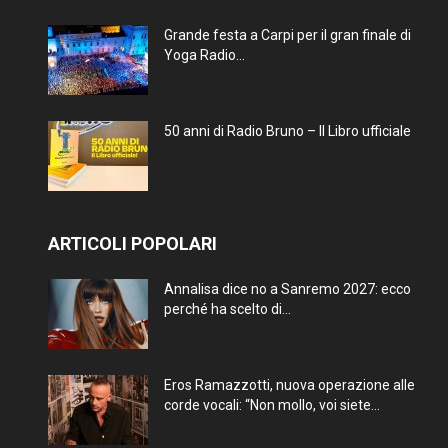
Grande festa a Carpi per il gran finale di
Yoga Radio...
50 anni di Radio Bruno – Il Libro ufficiale
ARTICOLI POPOLARI
Annalisa dice no a Sanremo 2027: ecco
perché ha scelto di...
Eros Ramazzotti, nuova operazione alle
corde vocali: “Non mollo, voi siete...