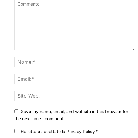
Save my name, email, and website in this browser for
the next time I comment.
Ho letto e accettato la
Privacy Policy
*