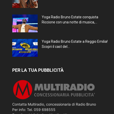
Yoga Radio Bruno Estate conquista
Riccione con una notte di musica,...
Yoga Radio Bruno Estate a Reggio Emilia!
Scopri il cast del...
PER LA TUA PUBBLICITÀ
Contatta Multiradio, concessionaria di Radio Bruno
Per info: Tel. 059 698555