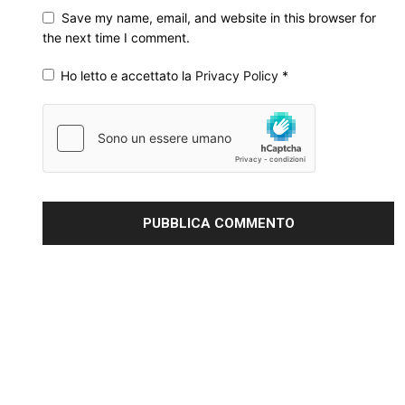
Save my name, email, and website in this browser for
the next time I comment.
Ho letto e accettato la
Privacy Policy
*