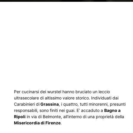
Per cucinarsi dei wurstel hanno bruciato un leccio
ultrasecolare di altissimo valore storico. Individuati dai
Carabinieri di
Grassina
, i quattro, tutti minorenni, presunti
responsabili, sono finiti nei guai. E’ accaduto a
Bagno a
Ripoli
in via di Belmonte, all’interno di una proprietà della
Misericordia di Firenze
.