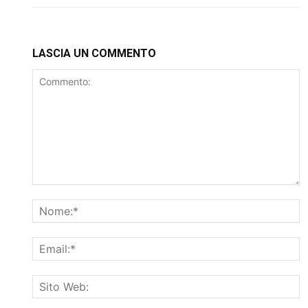
LASCIA UN COMMENTO