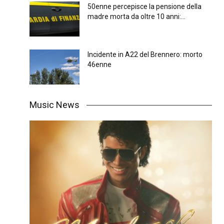
50enne percepisce la pensione della
madre morta da oltre 10 anni:...
Incidente in A22 del Brennero: morto
46enne
Music News