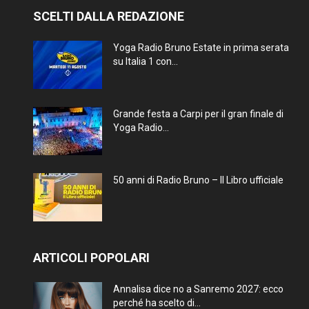
SCELTI DALLA REDAZIONE
Yoga Radio Bruno Estate in prima serata
su Italia 1 con...
Grande festa a Carpi per il gran finale di
Yoga Radio...
50 anni di Radio Bruno – Il Libro ufficiale
ARTICOLI POPOLARI
Annalisa dice no a Sanremo 2027: ecco
perché ha scelto di...