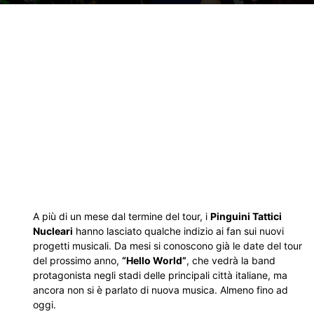
A più di un mese dal termine del tour, i
Pinguini Tattici
Nucleari
hanno lasciato qualche indizio ai fan sui nuovi
progetti musicali. Da mesi si conoscono già le date del tour
del prossimo anno,
“Hello World”
, che vedrà la band
protagonista negli stadi delle principali città italiane, ma
ancora non si è parlato di nuova musica. Almeno fino ad
oggi.