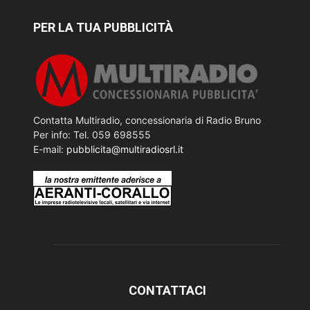
PER LA TUA PUBBLICITÀ
Contatta Multiradio, concessionaria di Radio Bruno
Per info: Tel. 059 698555
E-mail:
pubblicita@multiradiosrl.it
CONTATTACI