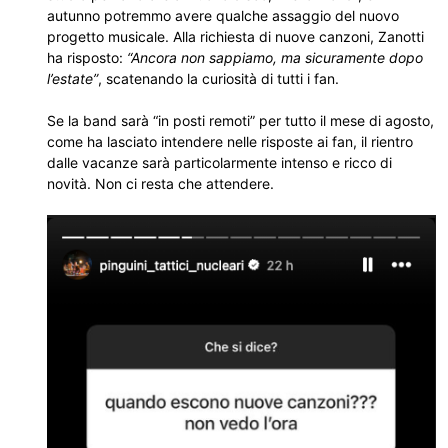
autunno potremmo avere qualche assaggio del nuovo
progetto musicale. Alla richiesta di nuove canzoni, Zanotti
ha risposto:
“Ancora non sappiamo, ma sicuramente dopo
l’estate”
, scatenando la curiosità di tutti i fan.
Se la band sarà “in posti remoti” per tutto il mese di agosto,
come ha lasciato intendere nelle risposte ai fan, il rientro
dalle vacanze sarà particolarmente intenso e ricco di
novità. Non ci resta che attendere.