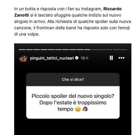
In un botta e risposta con i fan su Instagram,
Riccardo
Zanotti
si è lasciato sfuggire qualche indizio sul nuovo
singolo in arrivo. Alla richiesta di qualche spoiler sulla nuova
canzone, il frontman della band ha risposto solo con l’emoji
di una volpe.