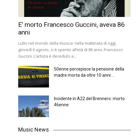
E’ morto Francesco Guccini, aveva 86
anni
Lutto nel mondo della musica: nella mattinata di oggi,
giovedì 6 agosto, si è spento all’età di 86 anni, Francesco
Guccini. L’artista è deceduto a...
50enne percepisce la pensione della
madre morta da oltre 10 anni:...
Incidente in A22 del Brennero: morto
46enne
Music News