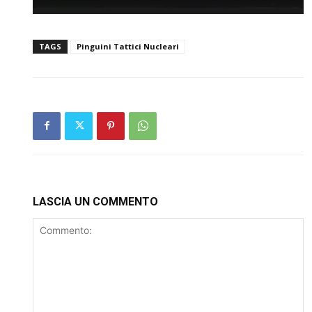
TAGS
Pinguini Tattici Nucleari
LASCIA UN COMMENTO