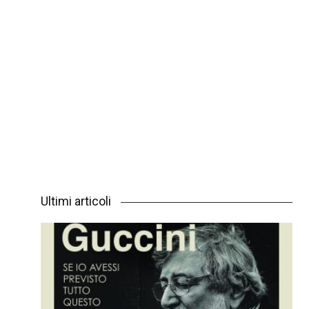
Ultimi articoli