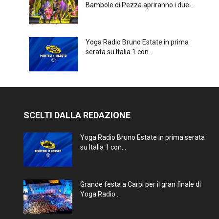
Bambole di Pezza apriranno i due...
Yoga Radio Bruno Estate in prima
serata su Italia 1 con...
SCELTI DALLA REDAZIONE
Yoga Radio Bruno Estate in prima serata
su Italia 1 con...
Grande festa a Carpi per il gran finale di
Yoga Radio...