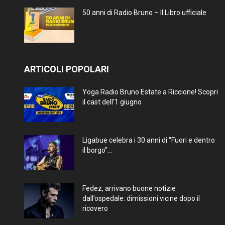
50 anni di Radio Bruno – Il Libro ufficiale
ARTICOLI POPOLARI
Yoga Radio Bruno Estate a Riccione! Scopri
il cast dell’1 giugno
Ligabue celebra i 30 anni di “Fuori e dentro
il borgo”...
Fedez, arrivano buone notizie
dall’ospedale: dimissioni vicine dopo il
ricovero