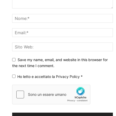
Save my name, email, and website in this browser for
the next time I comment.
Ho letto e accettato la
Privacy Policy
*