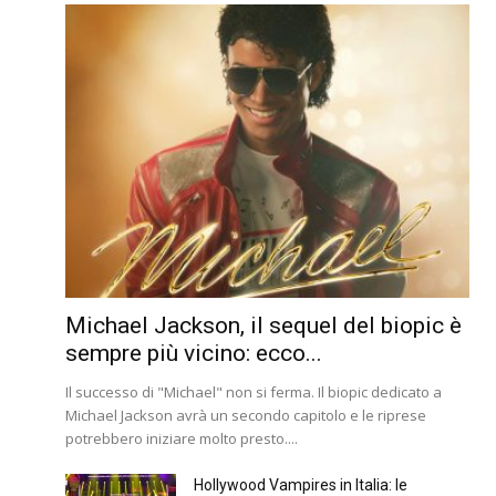
Michael Jackson, il sequel del biopic è
sempre più vicino: ecco...
Il successo di "Michael" non si ferma. Il biopic dedicato a
Michael Jackson avrà un secondo capitolo e le riprese
potrebbero iniziare molto presto....
Hollywood Vampires in Italia: le