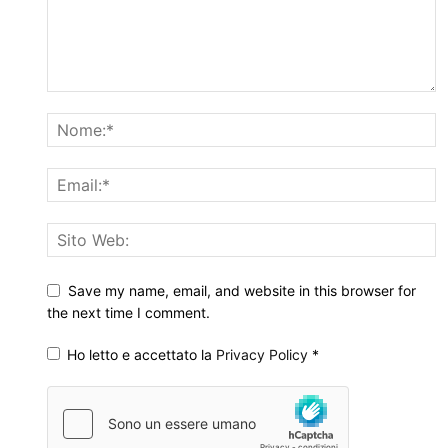
Save my name, email, and website in this browser for
the next time I comment.
Ho letto e accettato la
Privacy Policy
*