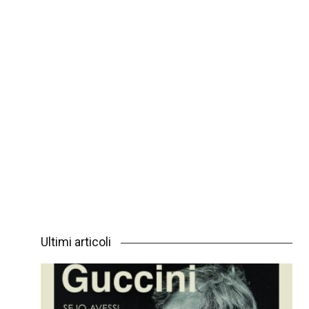
Ultimi articoli