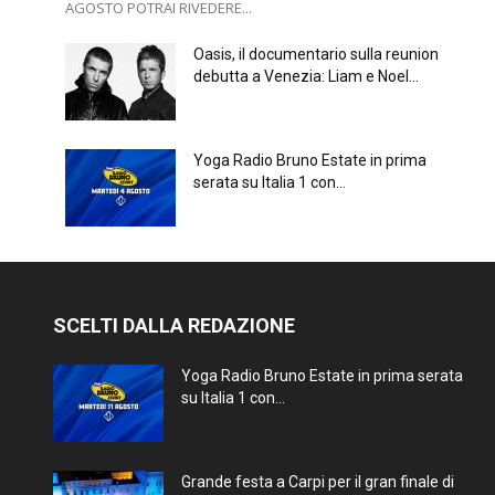
AGOSTO POTRAI RIVEDERE...
Oasis, il documentario sulla reunion
debutta a Venezia: Liam e Noel...
Yoga Radio Bruno Estate in prima
serata su Italia 1 con...
SCELTI DALLA REDAZIONE
Yoga Radio Bruno Estate in prima serata
su Italia 1 con...
Grande festa a Carpi per il gran finale di