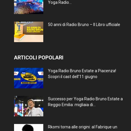
Yoga Radio...
50 anni di Radio Bruno – Il Libro ufficiale
ARTICOLI POPOLARI
Yoga Radio Bruno Estate a Piacenza!
Scopri il cast dell’11 giugno
Successo per Yoga Radio Bruno Estate a
Reggio Emilia: migliaia di...
Rkomi torna alle origini: al Fabrique un