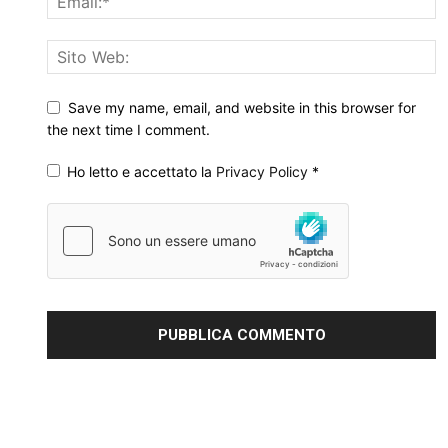
Save my name, email, and website in this browser for
the next time I comment.
Ho letto e accettato la
Privacy Policy
*