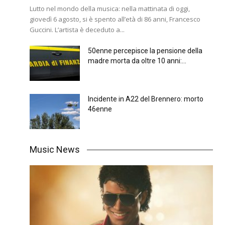
Lutto nel mondo della musica: nella mattinata di oggi,
giovedì 6 agosto, si è spento all’età di 86 anni, Francesco
Guccini. L’artista è deceduto a...
50enne percepisce la pensione della
madre morta da oltre 10 anni:...
Incidente in A22 del Brennero: morto
46enne
Music News