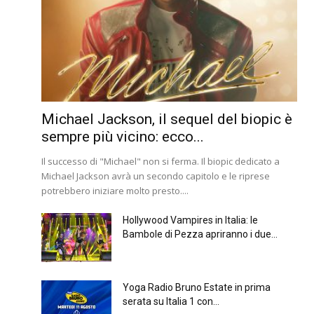
Michael Jackson, il sequel del biopic è
sempre più vicino: ecco...
Il successo di "Michael" non si ferma. Il biopic dedicato a
Michael Jackson avrà un secondo capitolo e le riprese
potrebbero iniziare molto presto....
Hollywood Vampires in Italia: le
Bambole di Pezza apriranno i due...
Yoga Radio Bruno Estate in prima
serata su Italia 1 con...