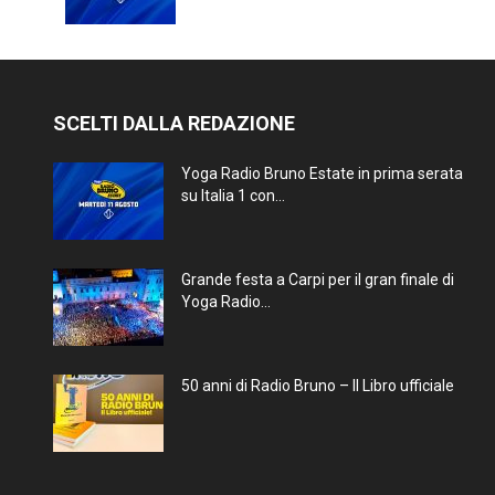
SCELTI DALLA REDAZIONE
Yoga Radio Bruno Estate in prima serata
su Italia 1 con...
Grande festa a Carpi per il gran finale di
Yoga Radio...
50 anni di Radio Bruno – Il Libro ufficiale