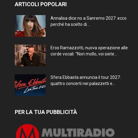
ARTICOLI POPOLARI
Annalisa dice no a Sanremo 2027: ecco
perché ha scelto di...
Eros Ramazzotti, nuova operazione alle
corde vocali: “Non mollo, voi siete...
Sfera Ebbasta annuncia il tour 2027:
quattro concerti nei palazzetti e...
PER LA TUA PUBBLICITÀ