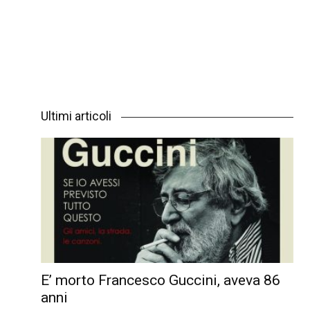
Ultimi articoli
E’ morto Francesco Guccini, aveva 86
anni