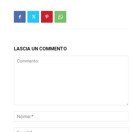
LASCIA UN COMMENTO