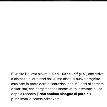
E’ uscito il nuovo album di
Ron
,
“Sono un figlio”
, che arriva
a distanza di otto anni dall’ultimo disco. Il nuovo progetto
musicale fa parte delle celebrazioni per i 50 anni di carriera
dell’artista, che comprendono anche un tour teatrale e una
doppia raccolta (
“Non abbiam bisogno di parole”
)
pubblicata la scorsa primavera.