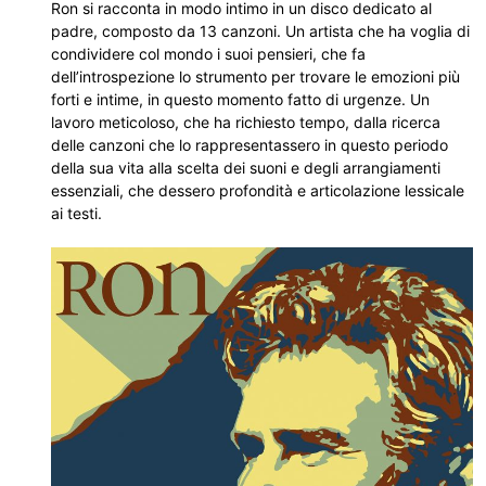
Ron si racconta in modo intimo in un disco dedicato al
padre, composto da 13 canzoni. Un artista che ha voglia di
condividere col mondo i suoi pensieri, che fa
dell’introspezione lo strumento per trovare le emozioni più
forti e intime, in questo momento fatto di urgenze. Un
lavoro meticoloso, che ha richiesto tempo, dalla ricerca
delle canzoni che lo rappresentassero in questo periodo
della sua vita alla scelta dei suoni e degli arrangiamenti
essenziali, che dessero profondità e articolazione lessicale
ai testi.