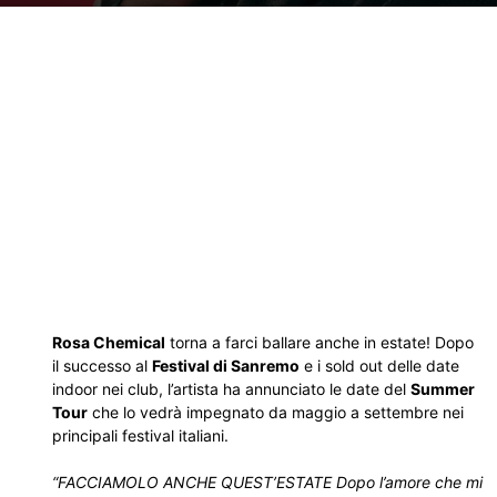
Rosa Chemical
torna a farci ballare anche in estate! Dopo
il successo al
Festival di Sanremo
e i sold out delle date
indoor nei club, l’artista ha annunciato le date del
Summer
Tour
che lo vedrà impegnato da maggio a settembre nei
principali festival italiani.
“FACCIAMOLO ANCHE QUEST’ESTATE Dopo l’amore che mi