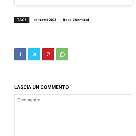
TAGS
concerti 2023
Rosa Chemical
LASCIA UN COMMENTO