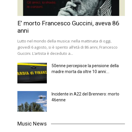
E’ morto Francesco Guccini, aveva 86
anni
Lutto nel mondo della musica: nella mattinata di oggi,
giovedì 6 agosto, si è spento all’età di 86 anni, Francesco
Guccini. L’artista è deceduto a...
50enne percepisce la pensione della
madre morta da oltre 10 anni:...
Incidente in A22 del Brennero: morto
46enne
Music News