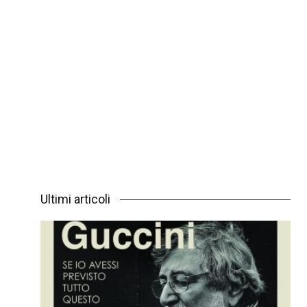
Ultimi articoli