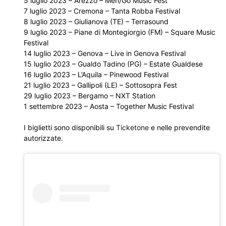
5 luglio 2023 – Arezzo – Men/Go Music Fest
7 luglio 2023 – Cremona – Tanta Robba Festival
8 luglio 2023 – Giulianova (TE) – Terrasound
9 luglio 2023 – Piane di Montegiorgio (FM) – Square Music
Festival
14 luglio 2023 – Genova – Live in Genova Festival
15 luglio 2023 – Gualdo Tadino (PG) – Estate Gualdese
16 luglio 2023 – L’Aquila – Pinewood Festival
21 luglio 2023 – Gallipoli (LE) – Sottosopra Fest
29 luglio 2023 – Bergamo – NXT Station
1 settembre 2023 – Aosta – Together Music Festival
I biglietti sono disponibili su
Ticketone
e nelle prevendite
autorizzate.