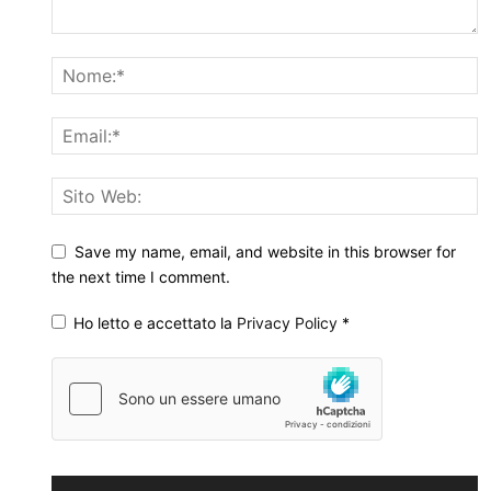
Save my name, email, and website in this browser for
the next time I comment.
Ho letto e accettato la
Privacy Policy
*