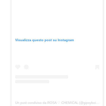
Visualizza questo post su Instagram
Un post condiviso da ROSA ♡ CHEMICAL (@gipsyboirosa)