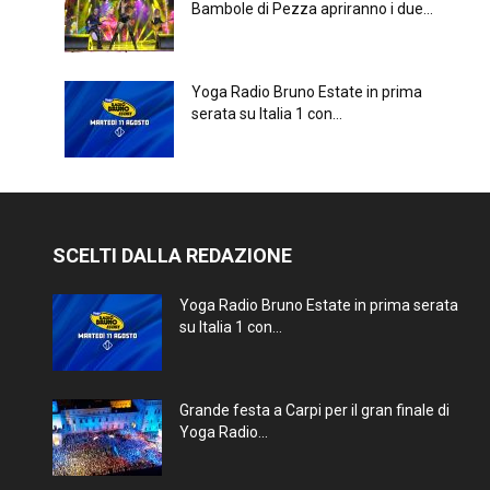
Bambole di Pezza apriranno i due...
Yoga Radio Bruno Estate in prima
serata su Italia 1 con...
SCELTI DALLA REDAZIONE
Yoga Radio Bruno Estate in prima serata
su Italia 1 con...
Grande festa a Carpi per il gran finale di
Yoga Radio...