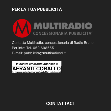
PER LA TUA PUBBLICITÀ
Contatta Multiradio, concessionaria di Radio Bruno
Per info: Tel. 059 698555
E-mail:
pubblicita@multiradiosrl.it
CONTATTACI