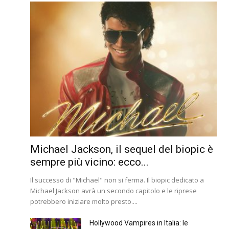
Michael Jackson, il sequel del biopic è
sempre più vicino: ecco...
Il successo di "Michael" non si ferma. Il biopic dedicato a
Michael Jackson avrà un secondo capitolo e le riprese
potrebbero iniziare molto presto....
Hollywood Vampires in Italia: le