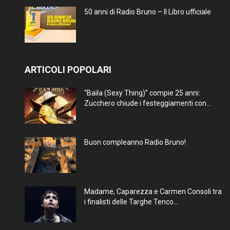
50 anni di Radio Bruno – Il Libro ufficiale
ARTICOLI POPOLARI
“Baila (Sexy Thing)” compie 25 anni:
Zucchero chiude i festeggiamenti con...
Buon compleanno Radio Bruno!
Madame, Caparezza e Carmen Consoli tra
i finalisti delle Targhe Tenco...