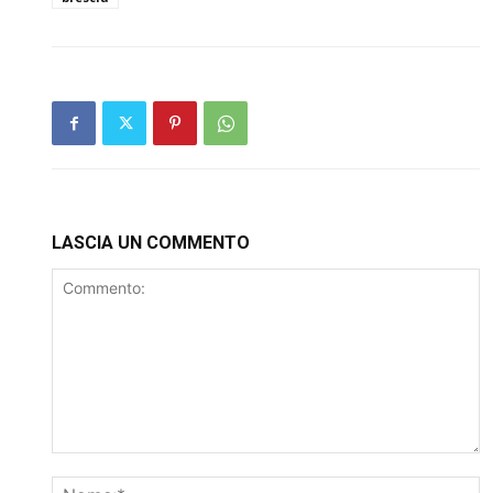
LASCIA UN COMMENTO