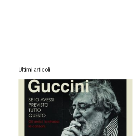
Ultimi articoli