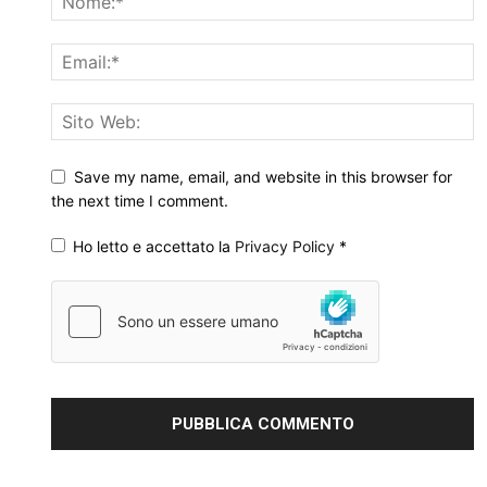
Save my name, email, and website in this browser for
the next time I comment.
Ho letto e accettato la
Privacy Policy
*