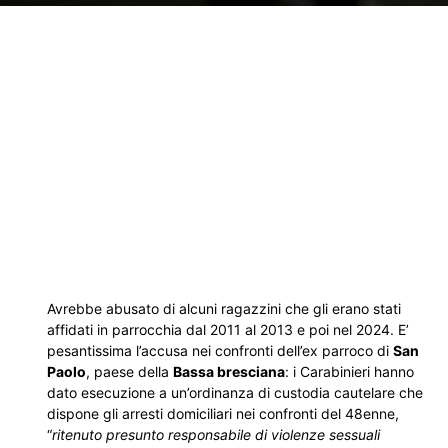
Avrebbe abusato di alcuni ragazzini che gli erano stati
affidati in parrocchia dal 2011 al 2013 e poi nel 2024. E’
pesantissima l’accusa nei confronti dell’ex parroco di
San
Paolo
, paese della
Bassa bresciana
: i Carabinieri hanno
dato esecuzione a un’ordinanza di custodia cautelare che
dispone gli arresti domiciliari nei confronti del 48enne,
“
ritenuto presunto responsabile di violenze sessuali