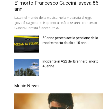
E’ morto Francesco Guccini, aveva 86
anni
Lutto nel mondo della musica: nella mattinata di oggi,
giovedì 6 agosto, si è spento all’età di 86 anni, Francesco
Guccini. L’artista è deceduto a...
50enne percepisce la pensione della
madre morta da oltre 10 anni:...
Incidente in A22 del Brennero: morto
46enne
Music News