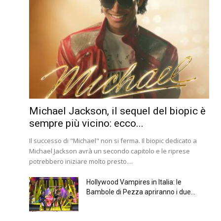
Michael Jackson, il sequel del biopic è
sempre più vicino: ecco...
Il successo di "Michael" non si ferma. Il biopic dedicato a
Michael Jackson avrà un secondo capitolo e le riprese
potrebbero iniziare molto presto....
Hollywood Vampires in Italia: le
Bambole di Pezza apriranno i due...