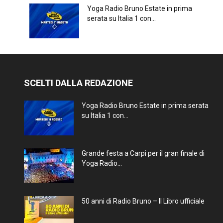
Yoga Radio Bruno Estate in prima
serata su Italia 1 con...
SCELTI DALLA REDAZIONE
Yoga Radio Bruno Estate in prima serata
su Italia 1 con...
Grande festa a Carpi per il gran finale di
Yoga Radio...
50 anni di Radio Bruno – Il Libro ufficiale