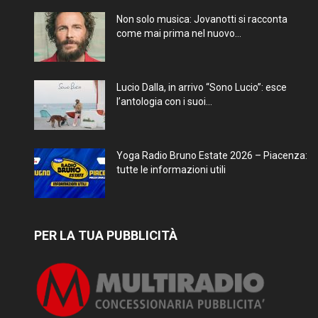
Non solo musica: Jovanotti si racconta
come mai prima nel nuovo...
Lucio Dalla, in arrivo “Sono Lucio”: esce
l’antologia con i suoi...
Yoga Radio Bruno Estate 2026 – Piacenza:
tutte le informazioni utili
PER LA TUA PUBBLICITÀ