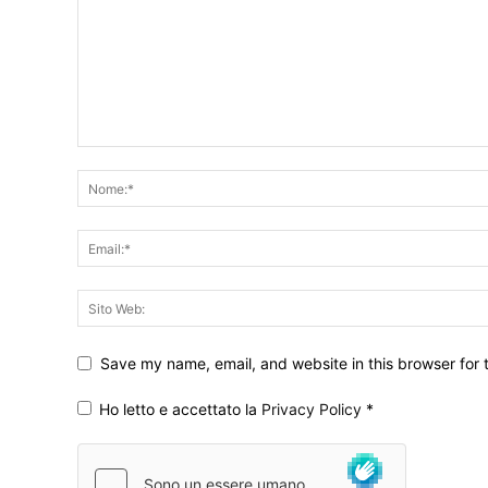
Save my name, email, and website in this browser for 
Ho letto e accettato la
Privacy Policy
*