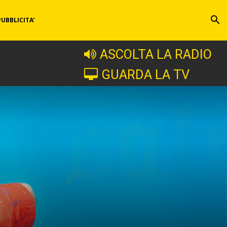
PUBBLICITA’
ASCOLTA LA RADIO
GUARDA LA TV