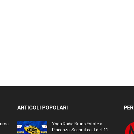
ARTICOLI POPOLARI
PER
prima
Yoga Radio Bruno Estate a
Piacenza! Scopri il cast dell’11