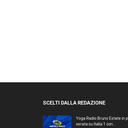
SCELTI DALLA REDAZIONE
Yoga Radio Bruno Estate in 
serata su Italia 1 con...