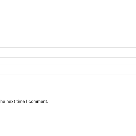
the next time I comment.