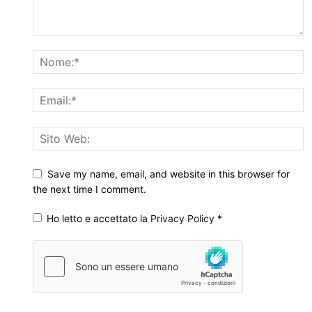
Save my name, email, and website in this browser for
the next time I comment.
Ho letto e accettato la
Privacy Policy
*