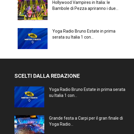
Hollywood Vampires in Italia: le
Bambole di Pezza apriranno i due...
Yoga Radio Bruno Estate in prima
serata su Italia 1 con...
SCELTI DALLA REDAZIONE
Yoga Radio Bruno Estate in prima serata
su Italia 1 con...
Grande festa a Carpi per il gran finale di
Yoga Radio...