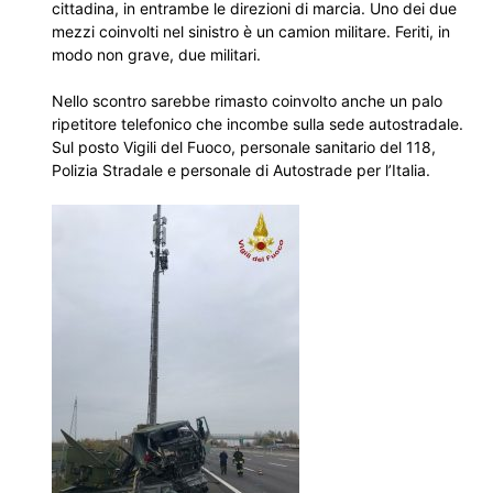
cittadina, in entrambe le direzioni di marcia. Uno dei due
mezzi coinvolti nel sinistro è un camion militare. Feriti, in
modo non grave, due militari.
Nello scontro sarebbe rimasto coinvolto anche un palo
ripetitore telefonico che incombe sulla sede autostradale.
Sul posto Vigili del Fuoco, personale sanitario del 118,
Polizia Stradale e personale di Autostrade per l’Italia.