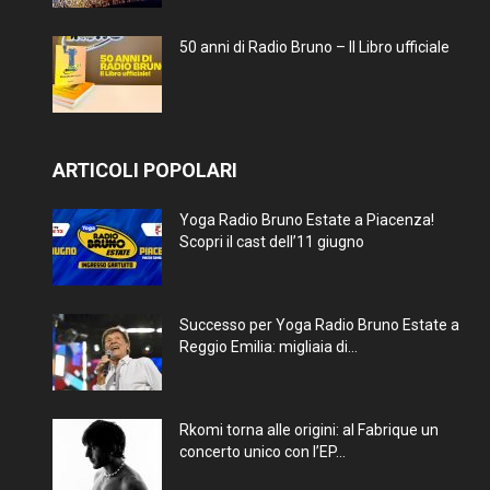
50 anni di Radio Bruno – Il Libro ufficiale
ARTICOLI POPOLARI
Yoga Radio Bruno Estate a Piacenza!
Scopri il cast dell’11 giugno
Successo per Yoga Radio Bruno Estate a
Reggio Emilia: migliaia di...
Rkomi torna alle origini: al Fabrique un
concerto unico con l’EP...