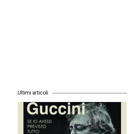
Ultimi articoli