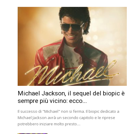
Michael Jackson, il sequel del biopic è
sempre più vicino: ecco...
Il successo di "Michael" non si ferma. Il biopic dedicato a
Michael Jackson avrà un secondo capitolo e le riprese
potrebbero iniziare molto presto....