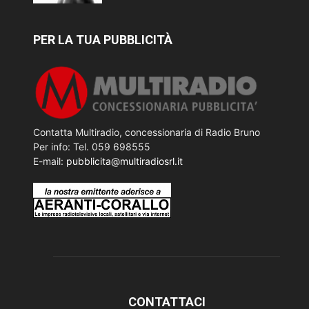
PER LA TUA PUBBLICITÀ
Contatta Multiradio, concessionaria di Radio Bruno
Per info: Tel. 059 698555
E-mail:
pubblicita@multiradiosrl.it
CONTATTACI