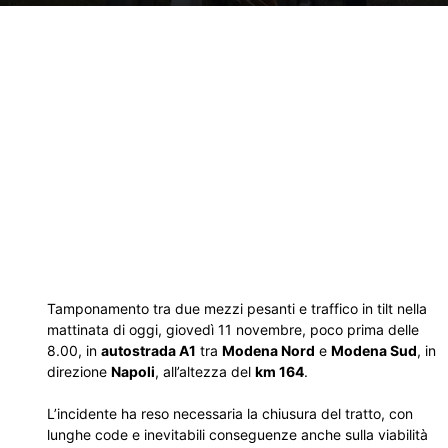
Tamponamento tra due mezzi pesanti e traffico in tilt nella
mattinata di oggi, giovedì 11 novembre, poco prima delle
8.00, in
autostrada A1
tra
Modena Nord
e
Modena Sud
, in
direzione
Napoli
, all’altezza del
km 164
.
L’incidente ha reso necessaria la chiusura del tratto, con
lunghe code e inevitabili conseguenze anche sulla viabilità