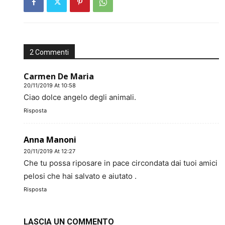
2 Commenti
Carmen De Maria
20/11/2019 At 10:58
Ciao dolce angelo degli animali.
Risposta
Anna Manoni
20/11/2019 At 12:27
Che tu possa riposare in pace circondata dai tuoi amici
pelosi che hai salvato e aiutato .
Risposta
LASCIA UN COMMENTO