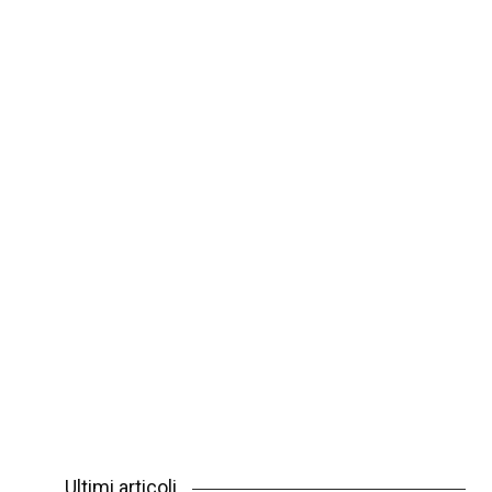
Ultimi articoli