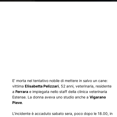
E’ morta nel tentativo nobile di mettere in salvo un cane:
vittima
Elisabetta Pelizzari
, 52 anni, veterinaria, residente
a
Ferrara
e impiegata nello staff della clinica veterinaria
Estense. La donna aveva uno studio anche a
Vigarano
Pieve
.
L’incidente è accaduto sabato sera, poco dopo le 18.00, in