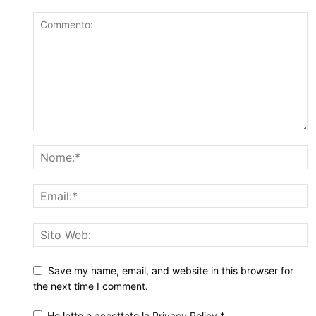
Save my name, email, and website in this browser for
the next time I comment.
Ho letto e accettato la
Privacy Policy
*