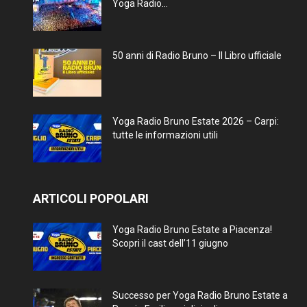
Yoga Radio...
50 anni di Radio Bruno – Il Libro ufficiale
Yoga Radio Bruno Estate 2026 – Carpi:
tutte le informazioni utili
ARTICOLI POPOLARI
Yoga Radio Bruno Estate a Piacenza!
Scopri il cast dell’11 giugno
Successo per Yoga Radio Bruno Estate a