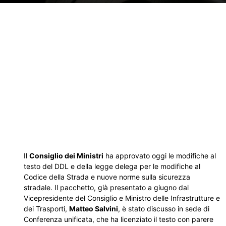
Il
Consiglio dei Ministri
ha approvato oggi le modifiche al
testo del DDL e della legge delega per le modifiche al
Codice della Strada e nuove norme sulla sicurezza
stradale. Il pacchetto, già presentato a giugno dal
Vicepresidente del Consiglio e Ministro delle Infrastrutture e
dei Trasporti,
Matteo Salvini
, è stato discusso in sede di
Conferenza unificata, che ha licenziato il testo con parere