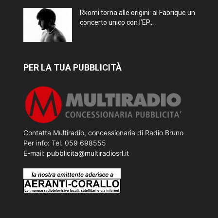
Rkomi torna alle origini: al Fabrique un
concerto unico con l’EP...
PER LA TUA PUBBLICITÀ
Contatta Multiradio, concessionaria di Radio Bruno
Per info: Tel. 059 698555
E-mail:
pubblicita@multiradiosrl.it