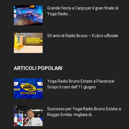
Grande festa a Carpi per il gran finale di
Yoga Radio...
50 anni di Radio Bruno – Il Libro ufficiale
ARTICOLI POPOLARI
Yoga Radio Bruno Estate a Piacenza!
Scopri il cast dell’11 giugno
Successo per Yoga Radio Bruno Estate a
Reggio Emilia: migliaia di...