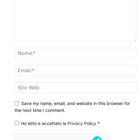
Save my name, email, and website in this browser for
the next time I comment.
Ho letto e accettato la
Privacy Policy
*