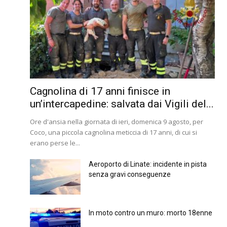
Cagnolina di 17 anni finisce in
un’intercapedine: salvata dai Vigili del...
Ore d'ansia nella giornata di ieri, domenica 9 agosto, per
Coco, una piccola cagnolina meticcia di 17 anni, di cui si
erano perse le...
Aeroporto di Linate: incidente in pista
senza gravi conseguenze
In moto contro un muro: morto 18enne