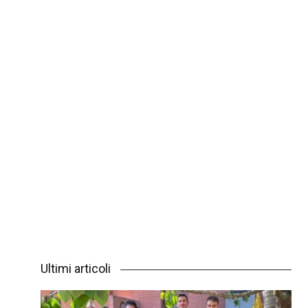
Ultimi articoli