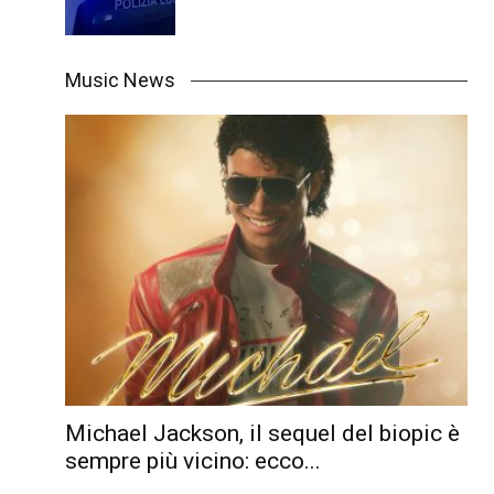
Music News
Michael Jackson, il sequel del biopic è
sempre più vicino: ecco...