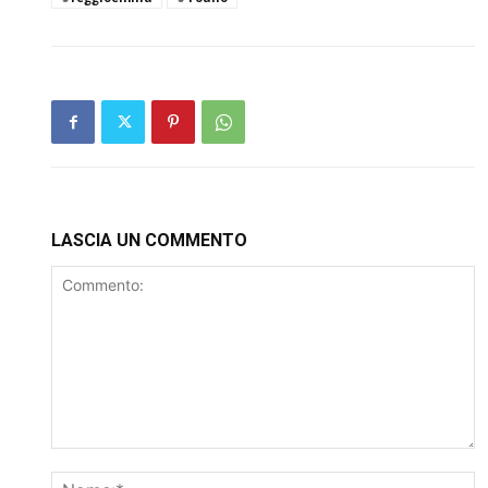
LASCIA UN COMMENTO