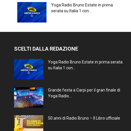
Yoga Radio Bruno Estate in prima
serata su Italia 1 con...
SCELTI DALLA REDAZIONE
Yoga Radio Bruno Estate in prima serata
su Italia 1 con...
Grande festa a Carpi per il gran finale di
Yoga Radio...
50 anni di Radio Bruno – Il Libro ufficiale