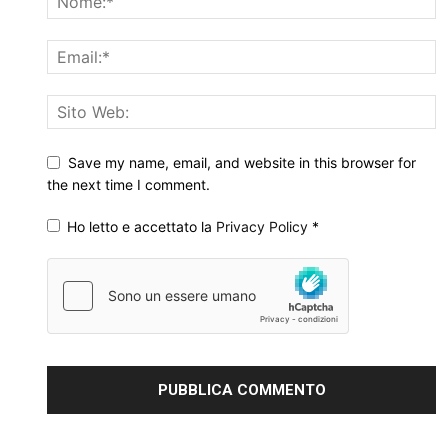
Save my name, email, and website in this browser for
the next time I comment.
Ho letto e accettato la
Privacy Policy
*