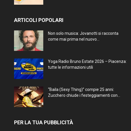
ARTICOLI POPOLARI
Non solo musica: Jovanotti si racconta
come mai prima nel nuovo...
Yoga Radio Bruno Estate 2026 – Piacenza:
tutte le informazioni utili
“Baila (Sexy Thing)” compie 25 anni:
Zucchero chiude i festeggiamenti con...
PER LA TUA PUBBLICITÀ