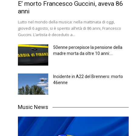
E’ morto Francesco Guccini, aveva 86
anni
Lutto nel mondo della musica: nella mattinata di oggi,
giovedì 6 agosto, si è spento all’età di 86 anni, Francesco
Guccini. L’artista è deceduto a...
50enne percepisce la pensione della
madre morta da oltre 10 anni:...
Incidente in A22 del Brennero: morto
46enne
Music News