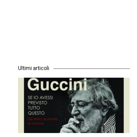
Ultimi articoli