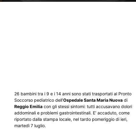
26 bambini tra i 9 e i 14 anni sono stati trasportati al Pronto
Soccorso pediatrico dell’
Ospedale Santa Maria Nuova
di
Reggio Emilia
con gli stessi sintomi: tutti accusavano dolori
addominali e problemi gastrointestinali. E’ accaduto, come
riportato dalla stampa locale, nel tardo pomeriggio di ieri,
martedì 7 luglio.