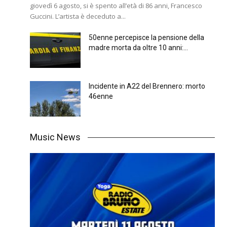
giovedì 6 agosto, si è spento all’età di 86 anni, Francesco
Guccini. L’artista è deceduto a...
50enne percepisce la pensione della
madre morta da oltre 10 anni:...
Incidente in A22 del Brennero: morto
46enne
Music News