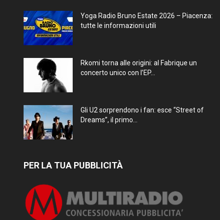
Yoga Radio Bruno Estate 2026 – Piacenza:
tutte le informazioni utili
Rkomi torna alle origini: al Fabrique un
concerto unico con l’EP...
Gli U2 sorprendono i fan: esce “Street of
Dreams”, il primo...
PER LA TUA PUBBLICITÀ