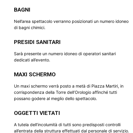
BAGNI
Nell’area spettacolo verranno posizionati un numero idoneo
di bagni chimici.
PRESIDI SANITARI
Sarà presente un numero idoneo di operatori sanitari
dedicati all’evento.
MAXI SCHERMO
Un maxi schermo verrà posto a metà di Piazza Martiri, in
corrispondenza della Torre dell’Orologio affinché tutti
possano godere al meglio dello spettacolo.
OGGETTI VIETATI
A tutela dell’incolumità di tutti sono predisposti controlli
all’entrata della struttura effettuati dal personale di servizio.