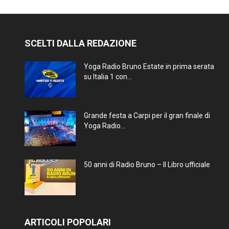
SCELTI DALLA REDAZIONE
Yoga Radio Bruno Estate in prima serata
su Italia 1 con...
Grande festa a Carpi per il gran finale di
Yoga Radio...
50 anni di Radio Bruno – Il Libro ufficiale
ARTICOLI POPOLARI