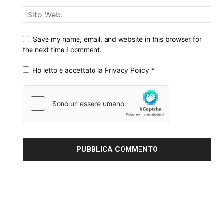
Save my name, email, and website in this browser for
the next time I comment.
Ho letto e accettato la
Privacy Policy
*