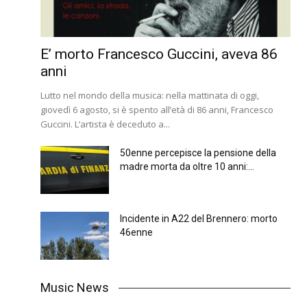
E’ morto Francesco Guccini, aveva 86
anni
Lutto nel mondo della musica: nella mattinata di oggi,
giovedì 6 agosto, si è spento all’età di 86 anni, Francesco
Guccini. L’artista è deceduto a...
50enne percepisce la pensione della
madre morta da oltre 10 anni:...
Incidente in A22 del Brennero: morto
46enne
Music News