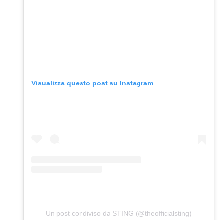
Visualizza questo post su Instagram
Un post condiviso da STING (@theofficialsting)