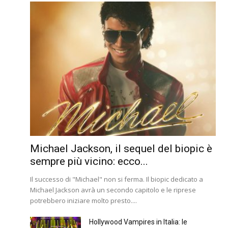
Michael Jackson, il sequel del biopic è
sempre più vicino: ecco...
Il successo di "Michael" non si ferma. Il biopic dedicato a
Michael Jackson avrà un secondo capitolo e le riprese
potrebbero iniziare molto presto....
Hollywood Vampires in Italia: le