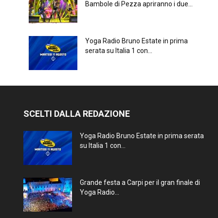
Bambole di Pezza apriranno i due...
Yoga Radio Bruno Estate in prima
serata su Italia 1 con...
SCELTI DALLA REDAZIONE
Yoga Radio Bruno Estate in prima serata
su Italia 1 con...
Grande festa a Carpi per il gran finale di
Yoga Radio...