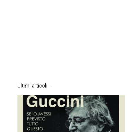
Ultimi articoli