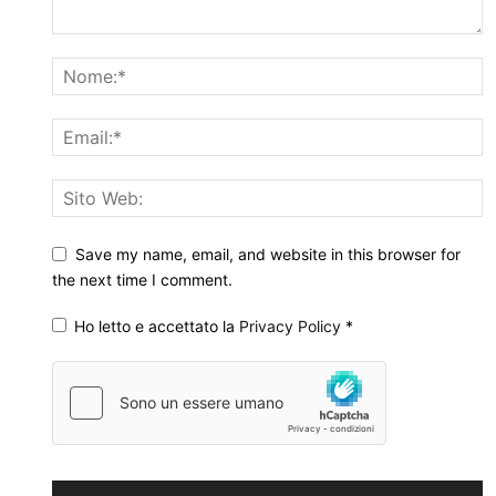
Save my name, email, and website in this browser for
the next time I comment.
Ho letto e accettato la
Privacy Policy
*