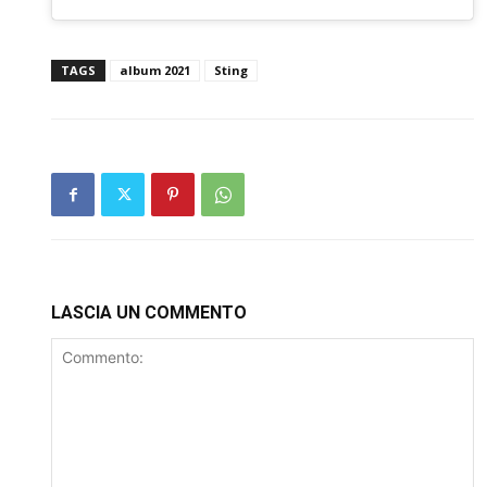
TAGS
album 2021
Sting
LASCIA UN COMMENTO