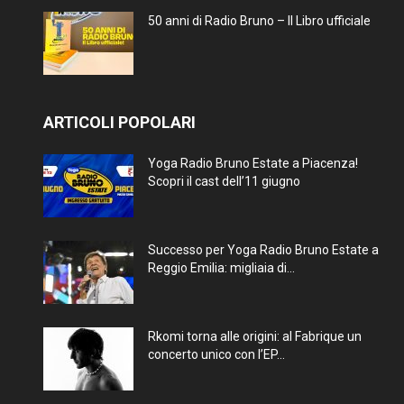
50 anni di Radio Bruno – Il Libro ufficiale
ARTICOLI POPOLARI
Yoga Radio Bruno Estate a Piacenza!
Scopri il cast dell’11 giugno
Successo per Yoga Radio Bruno Estate a
Reggio Emilia: migliaia di...
Rkomi torna alle origini: al Fabrique un
concerto unico con l’EP...