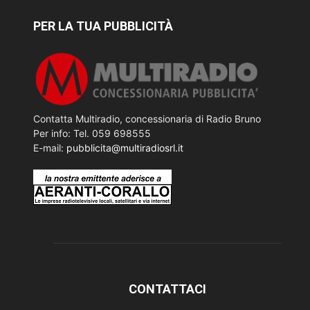
PER LA TUA PUBBLICITÀ
Contatta Multiradio, concessionaria di Radio Bruno
Per info: Tel. 059 698555
E-mail:
pubblicita@multiradiosrl.it
CONTATTACI