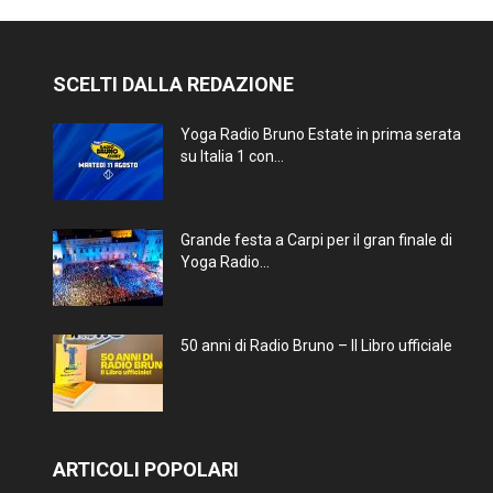
SCELTI DALLA REDAZIONE
Yoga Radio Bruno Estate in prima serata
su Italia 1 con...
Grande festa a Carpi per il gran finale di
Yoga Radio...
50 anni di Radio Bruno – Il Libro ufficiale
ARTICOLI POPOLARI