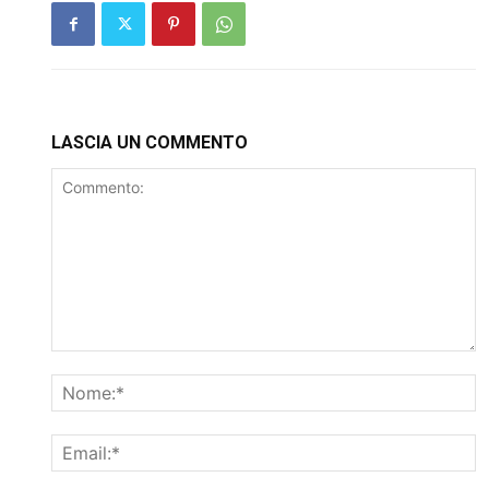
LASCIA UN COMMENTO