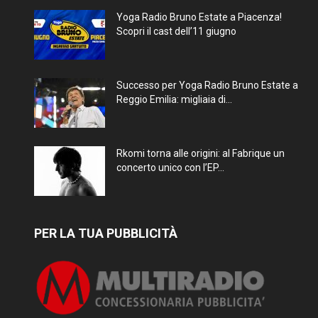
Yoga Radio Bruno Estate a Piacenza!
Scopri il cast dell’11 giugno
Successo per Yoga Radio Bruno Estate a
Reggio Emilia: migliaia di...
Rkomi torna alle origini: al Fabrique un
concerto unico con l’EP...
PER LA TUA PUBBLICITÀ