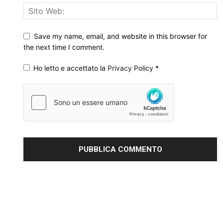
Save my name, email, and website in this browser for
the next time I comment.
Ho letto e accettato la
Privacy Policy
*