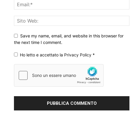
Save my name, email, and website in this browser for
the next time I comment.
Ho letto e accettato la
Privacy Policy
*