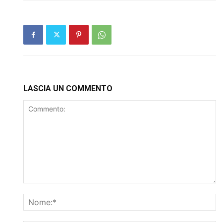
LASCIA UN COMMENTO