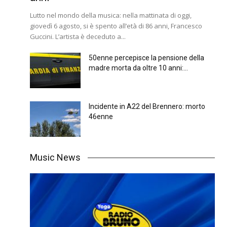
Lutto nel mondo della musica: nella mattinata di oggi,
giovedì 6 agosto, si è spento all’età di 86 anni, Francesco
Guccini. L’artista è deceduto a...
50enne percepisce la pensione della
madre morta da oltre 10 anni:...
Incidente in A22 del Brennero: morto
46enne
Music News