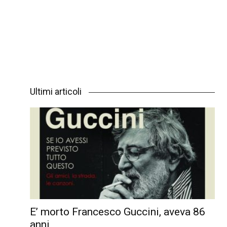
Ultimi articoli
E’ morto Francesco Guccini, aveva 86
anni