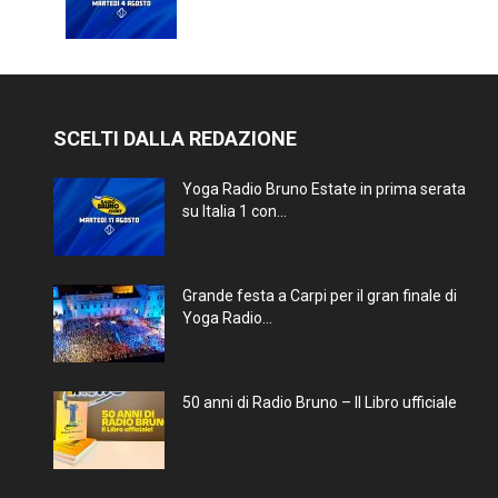
SCELTI DALLA REDAZIONE
Yoga Radio Bruno Estate in prima serata
su Italia 1 con...
Grande festa a Carpi per il gran finale di
Yoga Radio...
50 anni di Radio Bruno – Il Libro ufficiale