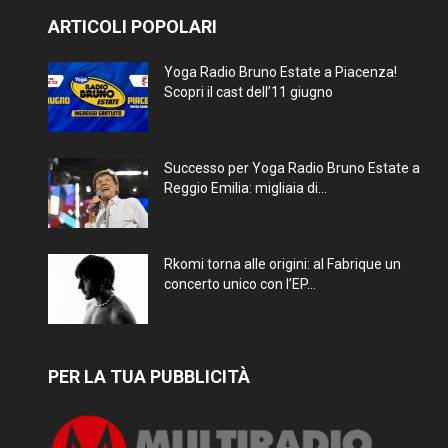
ARTICOLI POPOLARI
Yoga Radio Bruno Estate a Piacenza!
Scopri il cast dell’11 giugno
Successo per Yoga Radio Bruno Estate a
Reggio Emilia: migliaia di...
Rkomi torna alle origini: al Fabrique un
concerto unico con l’EP...
PER LA TUA PUBBLICITÀ