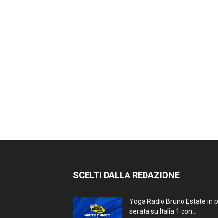
SCELTI DALLA REDAZIONE
Yoga Radio Bruno Estate in 
serata su Italia 1 con...