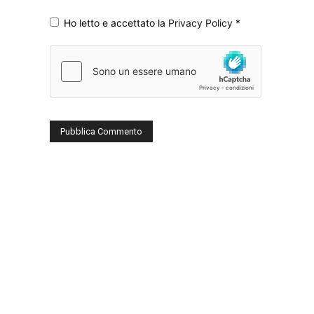
Ho letto e accettato la
Privacy Policy
*