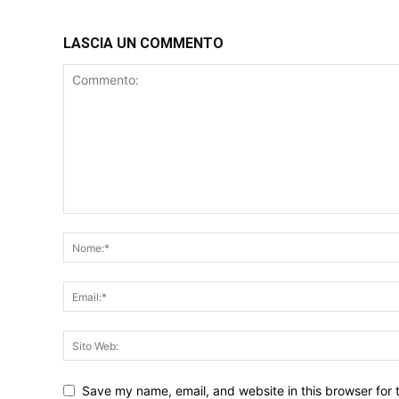
LASCIA UN COMMENTO
Save my name, email, and website in this browser for 