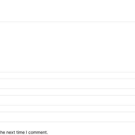
the next time I comment.