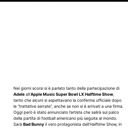
Nei giorni scorsi si è parlato tanto della partecipazione di
Adele
all’
Apple Music Super Bowl LX Halftime Show
,
tanto che alcuni si aspettavano la conferma ufficiale dopo
le “trattative serrate”, anche se non si è arrivati a una firma.
Oggi però è stato annunciato l’artista che salirà sul palco
della partita di football americano più seguita al mondo.
Sarà
Bad Bunny
il vero protagonista dell’Halftime Show, in