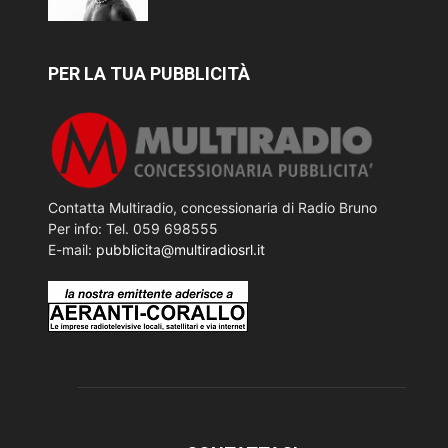
PER LA TUA PUBBLICITÀ
Contatta Multiradio, concessionaria di Radio Bruno
Per info: Tel. 059 698555
E-mail:
pubblicita@multiradiosrl.it