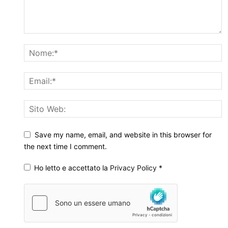
Save my name, email, and website in this browser for
the next time I comment.
Ho letto e accettato la
Privacy Policy
*