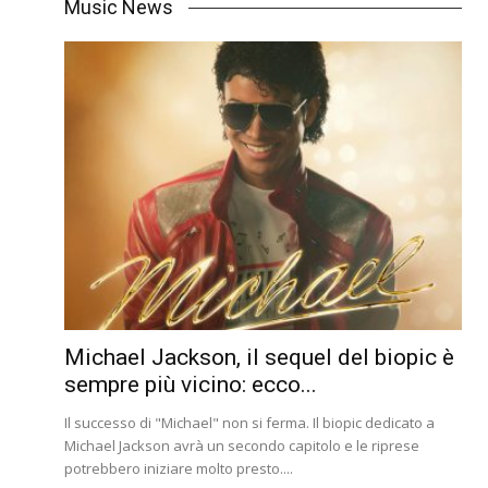
Music News
Michael Jackson, il sequel del biopic è
sempre più vicino: ecco...
Il successo di "Michael" non si ferma. Il biopic dedicato a
Michael Jackson avrà un secondo capitolo e le riprese
potrebbero iniziare molto presto....