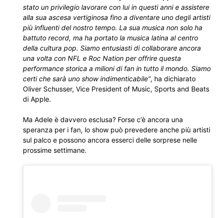
stato un privilegio lavorare con lui in questi anni e assistere
alla sua ascesa vertiginosa fino a diventare uno degli artisti
più influenti del nostro tempo. La sua musica non solo ha
battuto record, ma ha portato la musica latina al centro
della cultura pop. Siamo entusiasti di collaborare ancora
una volta con NFL e Roc Nation per offrire questa
performance storica a milioni di fan in tutto il mondo. Siamo
certi che sarà uno show indimenticabile”
, ha dichiarato
Oliver Schusser, Vice President of Music, Sports and Beats
di Apple.
Ma Adele è davvero esclusa? Forse c’è ancora una
speranza per i fan, lo show può prevedere anche più artisti
sul palco e possono ancora esserci delle sorprese nelle
prossime settimane.