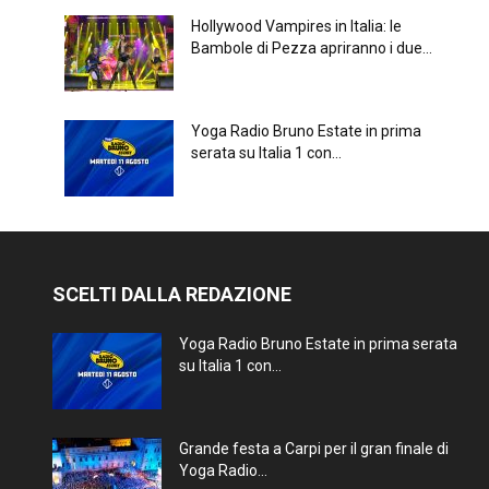
Hollywood Vampires in Italia: le
Bambole di Pezza apriranno i due...
Yoga Radio Bruno Estate in prima
serata su Italia 1 con...
SCELTI DALLA REDAZIONE
Yoga Radio Bruno Estate in prima serata
su Italia 1 con...
Grande festa a Carpi per il gran finale di
Yoga Radio...