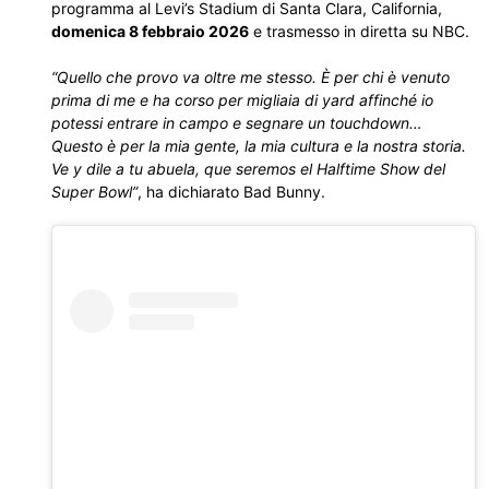
programma al Levi’s Stadium di Santa Clara, California,
domenica 8 febbraio 2026
e trasmesso in diretta su NBC.
“Quello che provo va oltre me stesso. È per chi è venuto
prima di me e ha corso per migliaia di yard affinché io
potessi entrare in campo e segnare un touchdown…
Questo è per la mia gente, la mia cultura e la nostra storia.
Ve y dile a tu abuela, que seremos el Halftime Show del
Super Bowl”
, ha dichiarato Bad Bunny.