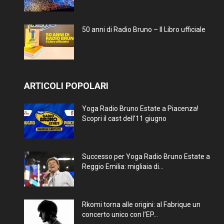
50 anni di Radio Bruno – Il Libro ufficiale
ARTICOLI POPOLARI
Yoga Radio Bruno Estate a Piacenza!
Scopri il cast dell’11 giugno
Successo per Yoga Radio Bruno Estate a
Reggio Emilia: migliaia di...
Rkomi torna alle origini: al Fabrique un
concerto unico con l’EP...