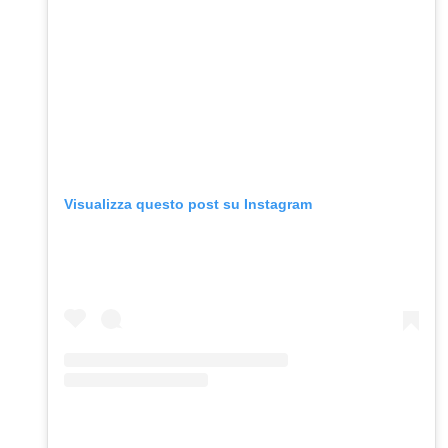
Visualizza questo post su Instagram