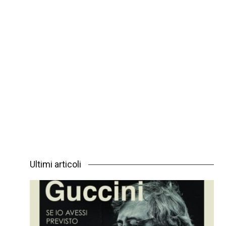
Ultimi articoli