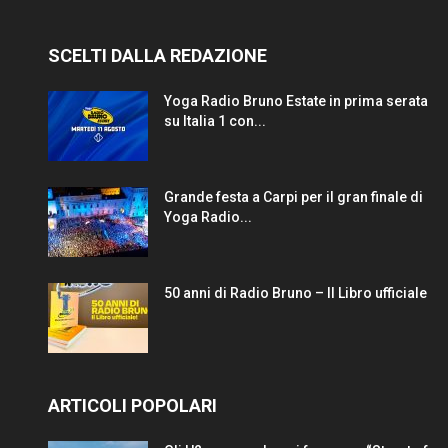
SCELTI DALLA REDAZIONE
Yoga Radio Bruno Estate in prima serata
su Italia 1 con...
Grande festa a Carpi per il gran finale di
Yoga Radio...
50 anni di Radio Bruno – Il Libro ufficiale
ARTICOLI POPOLARI