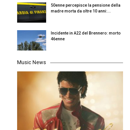
50enne percepisce la pensione della
madre morta da oltre 10 anni:...
Incidente in A22 del Brennero: morto
46enne
Music News