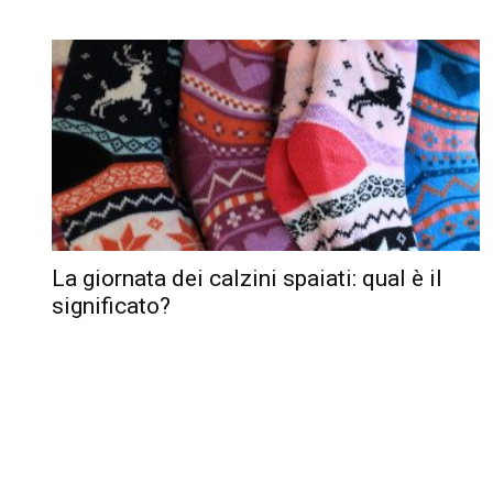
La giornata dei calzini spaiati: qual è il
significato?