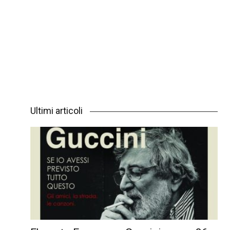
Ultimi articoli