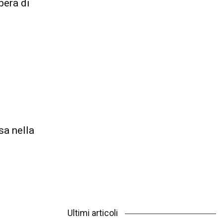
pera di
sa nella
Ultimi articoli