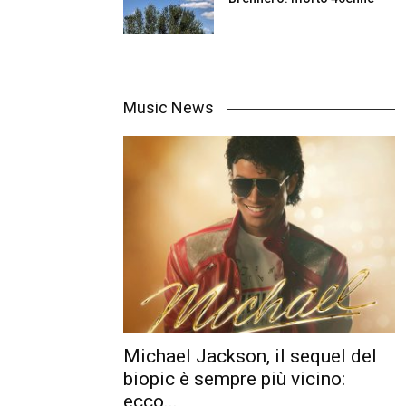
Music News
Michael Jackson, il sequel del
biopic è sempre più vicino:
ecco...