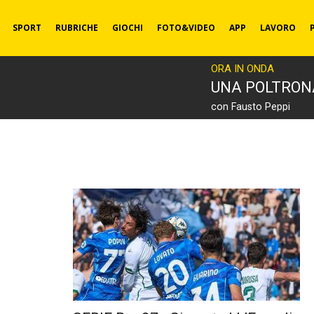
SPORT
RUBRICHE
GIOCHI
FOTO&VIDEO
APP
LAVORO
ORA IN ONDA
UNA POLTRON
con Fausto Peppi