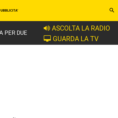
PUBBLICITA’
ASCOLTA LA RADIO
A PER DUE
GUARDA LA TV