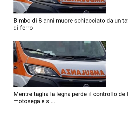
Bimbo di 8 anni muore schiacciato da un ta
di ferro
Mentre taglia la legna perde il controllo del
motosega e si...