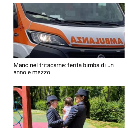
Mano nel tritacarne: ferita bimba di un
anno e mezzo