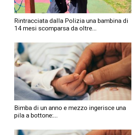
Rintracciata dalla Polizia una bambina di
14 mesi scomparsa da oltre...
Bimba di un anno e mezzo ingerisce una
pila a bottone:...