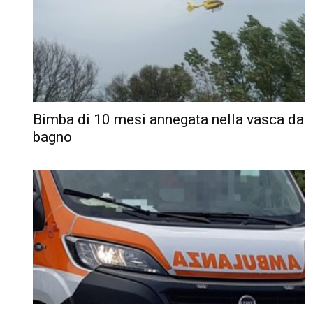
Bimba di 10 mesi annegata nella vasca da
bagno