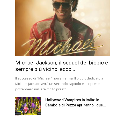
Michael Jackson, il sequel del biopic è
sempre più vicino: ecco...
Il successo di "Michael" non si ferma. Il biopic dedicato a
Michael Jackson avrà un secondo capitolo e le riprese
potrebbero iniziare molto presto....
Hollywood Vampires in Italia: le
Bambole di Pezza apriranno i due...