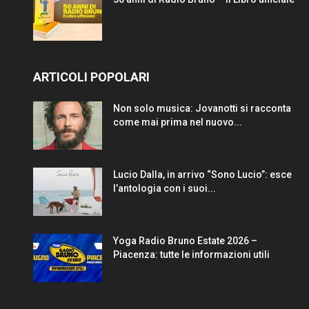
ARTICOLI POPOLARI
Non solo musica: Jovanotti si racconta
come mai prima nel nuovo...
Lucio Dalla, in arrivo “Sono Lucio”: esce
l’antologia con i suoi...
Yoga Radio Bruno Estate 2026 –
Piacenza: tutte le informazioni utili