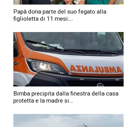
Papà dona parte del suo fegato alla
figlioletta di 11 mesi:...
Bimba precipita dalla finestra della casa
protetta e la madre si...