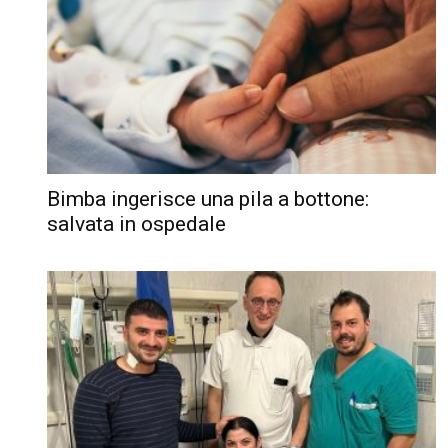
Bimba ingerisce una pila a bottone:
salvata in ospedale