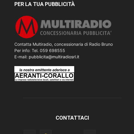
PER LA TUA PUBBLICITÀ
Contatta Multiradio, concessionaria di Radio Bruno
Per info: Tel. 059 698555
E-mail:
pubblicita@multiradiosrl.it
CONTATTACI