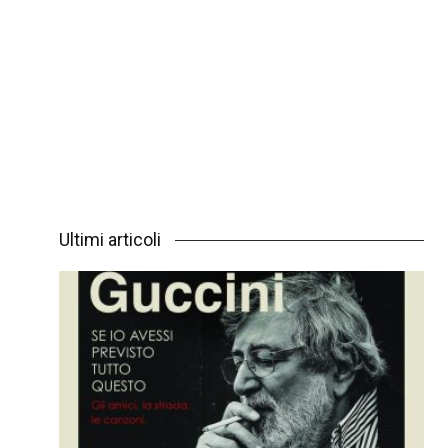
Ultimi articoli