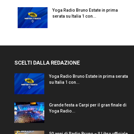
Yoga Radio Bruno Estate in prima
serata su Italia 1 con...
SCELTI DALLA REDAZIONE
Yoga Radio Bruno Estate in prima serata
su Italia 1 con...
Grande festa a Carpi per il gran finale di
Yoga Radio...
50 anni di Radio Bruno – Il Libro ufficiale