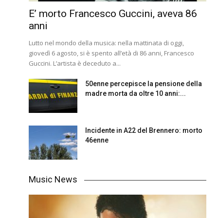
E’ morto Francesco Guccini, aveva 86
anni
Lutto nel mondo della musica: nella mattinata di oggi,
giovedì 6 agosto, si è spento all’età di 86 anni, Francesco
Guccini. L’artista è deceduto a...
50enne percepisce la pensione della
madre morta da oltre 10 anni:...
Incidente in A22 del Brennero: morto
46enne
Music News