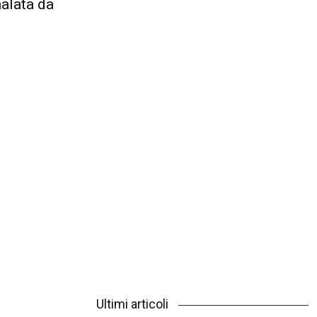
malata da
Ultimi articoli