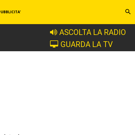
PUBBLICITA’
ASCOLTA LA RADIO
GUARDA LA TV