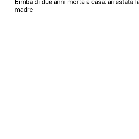
Bimba di due anni morta a casa: arrestata l
madre