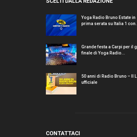
SCELTI DALLA REDAZIONE
Yoga Radio Bruno Estate in
prima serata su Italia 1 con.
Grande festa a Carpi per il 
finale di Yoga Radio...
50 anni di Radio Bruno – Il 
ufficiale
CONTATTACI