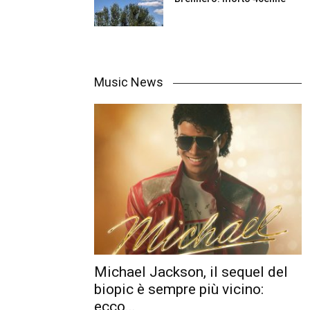
Music News
Michael Jackson, il sequel del
biopic è sempre più vicino:
ecco...