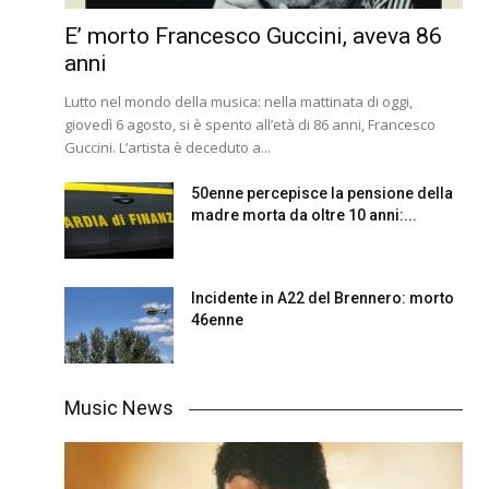
E’ morto Francesco Guccini, aveva 86
anni
Lutto nel mondo della musica: nella mattinata di oggi,
giovedì 6 agosto, si è spento all’età di 86 anni, Francesco
Guccini. L’artista è deceduto a...
50enne percepisce la pensione della
madre morta da oltre 10 anni:...
Incidente in A22 del Brennero: morto
46enne
Music News