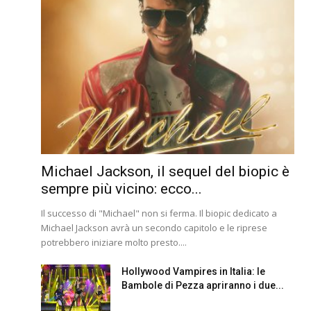
Michael Jackson, il sequel del biopic è
sempre più vicino: ecco...
Il successo di "Michael" non si ferma. Il biopic dedicato a
Michael Jackson avrà un secondo capitolo e le riprese
potrebbero iniziare molto presto....
Hollywood Vampires in Italia: le
Bambole di Pezza apriranno i due...