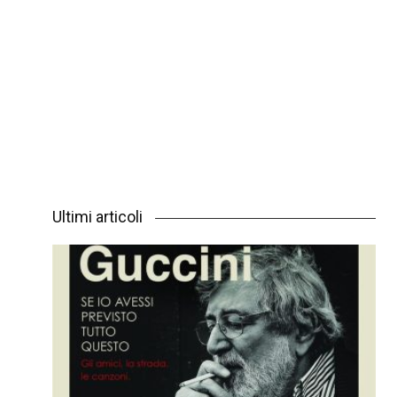
Ultimi articoli