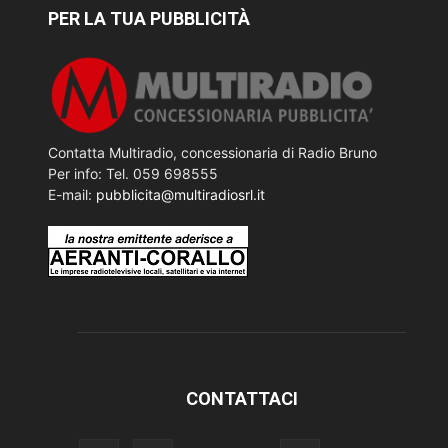
PER LA TUA PUBBLICITÀ
Contatta Multiradio, concessionaria di Radio Bruno
Per info: Tel. 059 698555
E-mail:
pubblicita@multiradiosrl.it
CONTATTACI