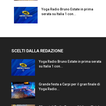
Yoga Radio Bruno Estate in prima
serata su Italia 1 con...
SCELTI DALLA REDAZIONE
Yoga Radio Bruno Estate in prima serata
su Italia 1 con...
Grande festa a Carpi per il gran finale di
Yoga Radio...