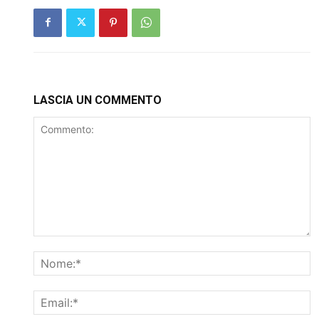
LASCIA UN COMMENTO