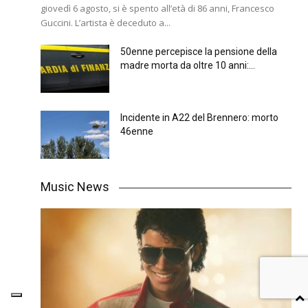
giovedì 6 agosto, si è spento all’età di 86 anni, Francesco
Guccini. L’artista è deceduto a...
50enne percepisce la pensione della
madre morta da oltre 10 anni:...
Incidente in A22 del Brennero: morto
46enne
Music News