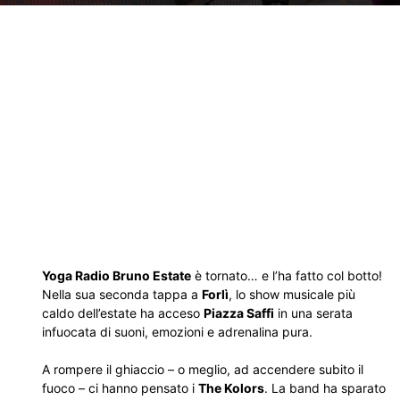
Yoga Radio Bruno Estate
è tornato… e l’ha fatto col botto!
Nella sua seconda tappa a
Forlì
, lo show musicale più
caldo dell’estate ha acceso
Piazza Saffi
in una serata
infuocata di suoni, emozioni e adrenalina pura.
A rompere il ghiaccio – o meglio, ad accendere subito il
fuoco – ci hanno pensato i
The Kolors
. La band ha sparato