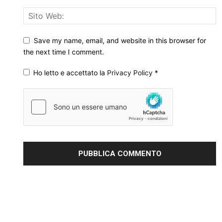
Save my name, email, and website in this browser for
the next time I comment.
Ho letto e accettato la
Privacy Policy
*