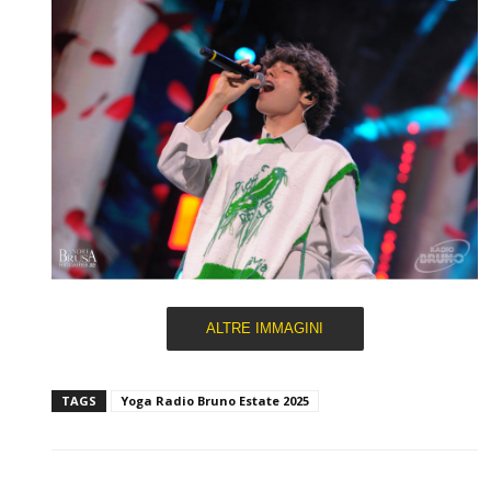
ALTRE IMMAGINI
TAGS
Yoga Radio Bruno Estate 2025