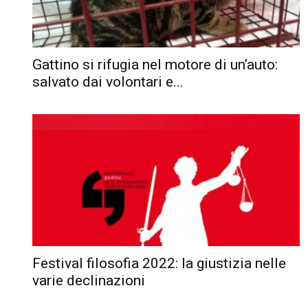
Gattino si rifugia nel motore di un’auto:
salvato dai volontari e...
Festival filosofia 2022: la giustizia nelle
varie declinazioni