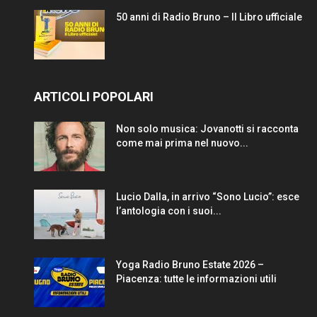
50 anni di Radio Bruno – Il Libro ufficiale
ARTICOLI POPOLARI
Non solo musica: Jovanotti si racconta
come mai prima nel nuovo...
Lucio Dalla, in arrivo “Sono Lucio”: esce
l’antologia con i suoi...
Yoga Radio Bruno Estate 2026 –
Piacenza: tutte le informazioni utili