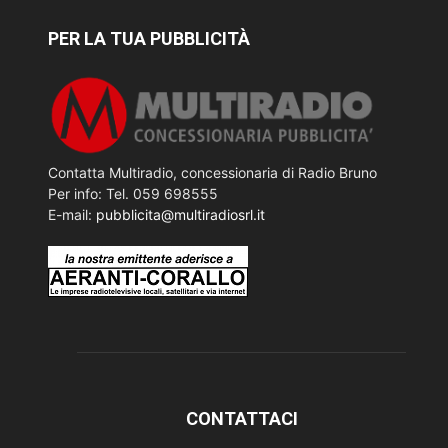
PER LA TUA PUBBLICITÀ
Contatta Multiradio, concessionaria di Radio Bruno
Per info: Tel. 059 698555
E-mail:
pubblicita@multiradiosrl.it
CONTATTACI