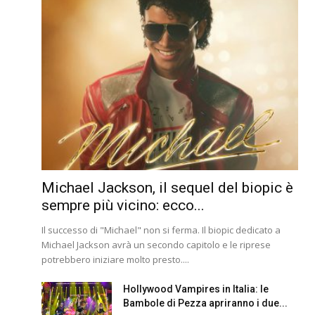
Michael Jackson, il sequel del biopic è
sempre più vicino: ecco...
Il successo di "Michael" non si ferma. Il biopic dedicato a
Michael Jackson avrà un secondo capitolo e le riprese
potrebbero iniziare molto presto....
Hollywood Vampires in Italia: le
Bambole di Pezza apriranno i due...