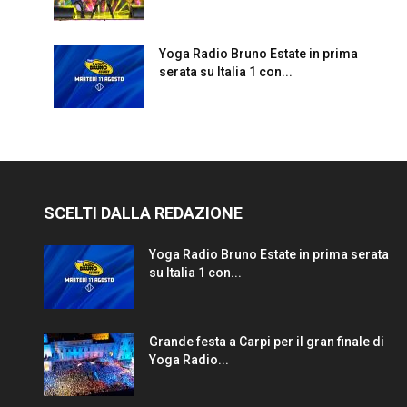
Yoga Radio Bruno Estate in prima
serata su Italia 1 con...
SCELTI DALLA REDAZIONE
Yoga Radio Bruno Estate in prima serata
su Italia 1 con...
Grande festa a Carpi per il gran finale di
Yoga Radio...