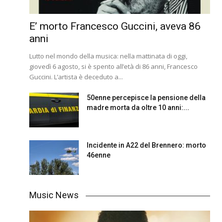
E’ morto Francesco Guccini, aveva 86
anni
Lutto nel mondo della musica: nella mattinata di oggi,
giovedì 6 agosto, si è spento all’età di 86 anni, Francesco
Guccini. L’artista è deceduto a...
50enne percepisce la pensione della
madre morta da oltre 10 anni:...
Incidente in A22 del Brennero: morto
46enne
Music News