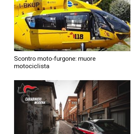
Scontro moto-furgone: muore
motociclista