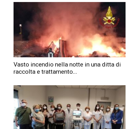
Vasto incendio nella notte in una ditta di
raccolta e trattamento...