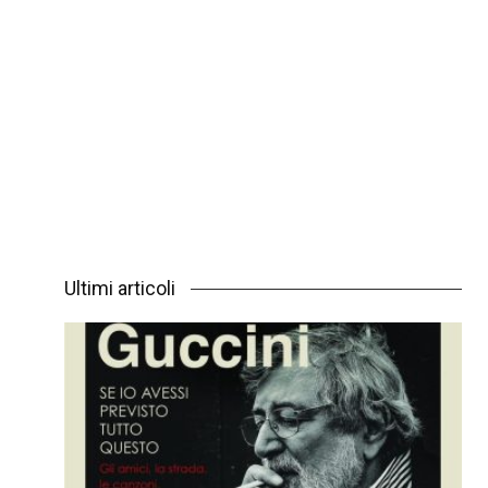
Ultimi articoli