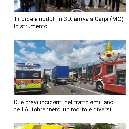
Tiroide e noduli in 3D: arriva a Carpi (MO)
lo strumento...
Due gravi incidenti nel tratto emiliano
dell’Autobrennero: un morto e diversi...