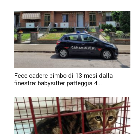
Fece cadere bimbo di 13 mesi dalla
finestra: babysitter patteggia 4...