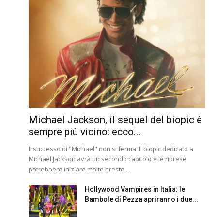
Michael Jackson, il sequel del biopic è
sempre più vicino: ecco...
Il successo di "Michael" non si ferma. Il biopic dedicato a
Michael Jackson avrà un secondo capitolo e le riprese
potrebbero iniziare molto presto....
Hollywood Vampires in Italia: le
Bambole di Pezza apriranno i due...