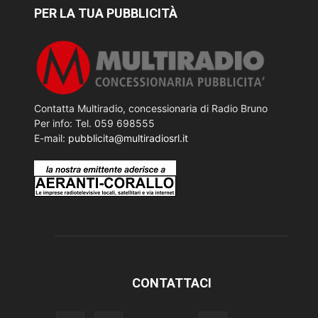
PER LA TUA PUBBLICITÀ
Contatta Multiradio, concessionaria di Radio Bruno
Per info: Tel. 059 698555
E-mail:
pubblicita@multiradiosrl.it
CONTATTACI