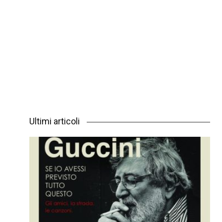
Ultimi articoli