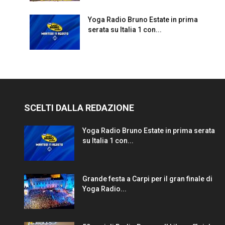
Yoga Radio Bruno Estate in prima
serata su Italia 1 con...
SCELTI DALLA REDAZIONE
Yoga Radio Bruno Estate in prima serata
su Italia 1 con...
Grande festa a Carpi per il gran finale di
Yoga Radio...