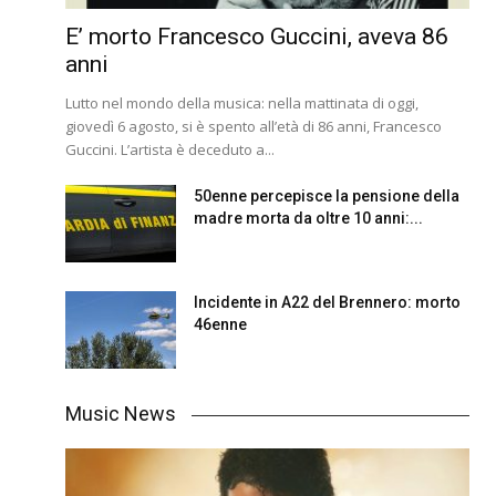
E’ morto Francesco Guccini, aveva 86
anni
Lutto nel mondo della musica: nella mattinata di oggi,
giovedì 6 agosto, si è spento all’età di 86 anni, Francesco
Guccini. L’artista è deceduto a...
50enne percepisce la pensione della
madre morta da oltre 10 anni:...
Incidente in A22 del Brennero: morto
46enne
Music News