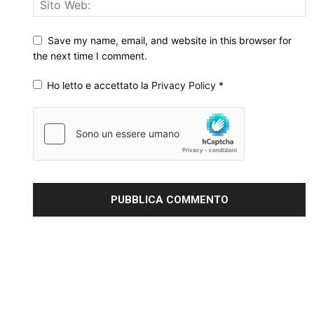
Save my name, email, and website in this browser for
the next time I comment.
Ho letto e accettato la
Privacy Policy
*