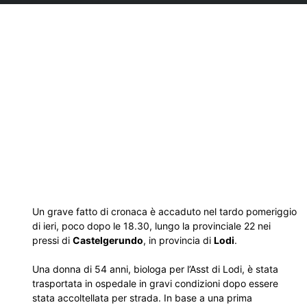
Un grave fatto di cronaca è accaduto nel tardo pomeriggio
di ieri, poco dopo le 18.30, lungo la provinciale 22 nei
pressi di
Castelgerundo
, in provincia di
Lodi
.
Una donna di 54 anni, biologa per l’Asst di Lodi, è stata
trasportata in ospedale in gravi condizioni dopo essere
stata accoltellata per strada. In base a una prima