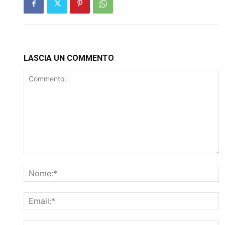
LASCIA UN COMMENTO