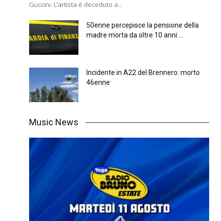
Guccini. L’artista è deceduto a...
50enne percepisce la pensione della
madre morta da oltre 10 anni:...
Incidente in A22 del Brennero: morto
46enne
Music News