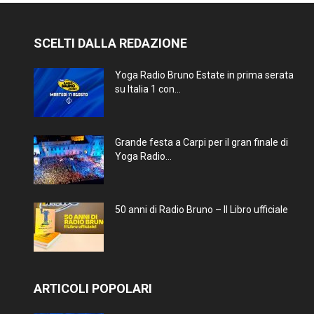
SCELTI DALLA REDAZIONE
Yoga Radio Bruno Estate in prima serata
su Italia 1 con...
Grande festa a Carpi per il gran finale di
Yoga Radio...
50 anni di Radio Bruno – Il Libro ufficiale
ARTICOLI POPOLARI