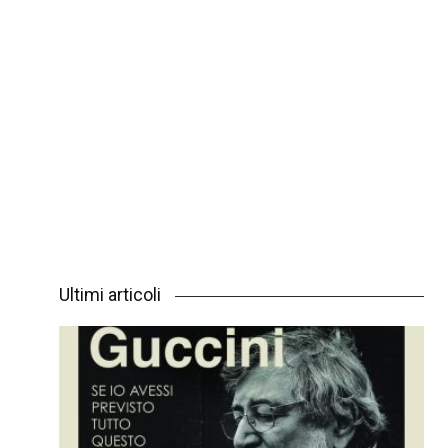
Ultimi articoli