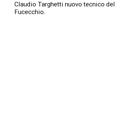
Claudio Targhetti nuovo tecnico del
Fucecchio.