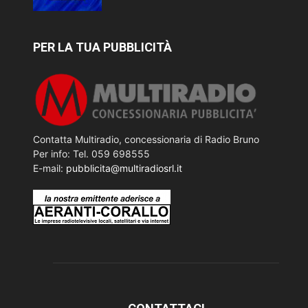
PER LA TUA PUBBLICITÀ
Contatta Multiradio, concessionaria di Radio Bruno
Per info: Tel. 059 698555
E-mail:
pubblicita@multiradiosrl.it