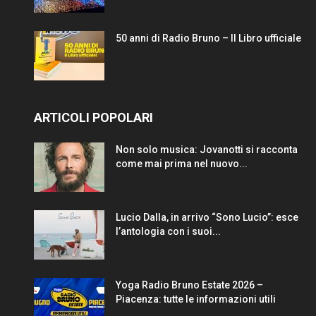
50 anni di Radio Bruno – Il Libro ufficiale
ARTICOLI POPOLARI
Non solo musica: Jovanotti si racconta
come mai prima nel nuovo...
Lucio Dalla, in arrivo “Sono Lucio”: esce
l’antologia con i suoi...
Yoga Radio Bruno Estate 2026 –
Piacenza: tutte le informazioni utili