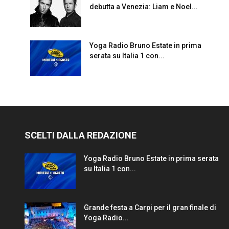
debutta a Venezia: Liam e Noel...
Yoga Radio Bruno Estate in prima
serata su Italia 1 con...
SCELTI DALLA REDAZIONE
Yoga Radio Bruno Estate in prima serata
su Italia 1 con...
Grande festa a Carpi per il gran finale di
Yoga Radio...